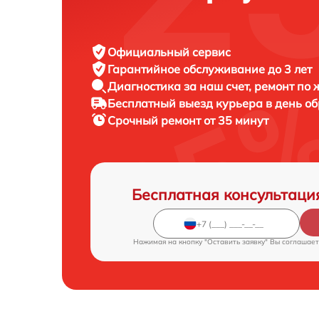
Официальный сервис
Гарантийное обслуживание
до 3 лет
Диагностика за наш счет,
ремонт по
Бесплатный выезд курьера
в день о
Срочный ремонт
от 35 минут
Бесплатная консультаци
Нажимая на кнопку "Оставить заявку" Вы соглашает