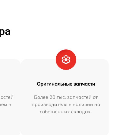
ра
Оригинальные запчасти
остей
Более 20 тыс. запчастей от
яем в
производителя в наличии на
собственных складах.