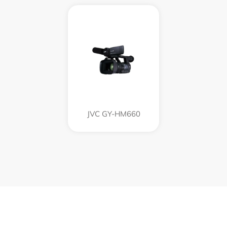
JVC GY-HM660