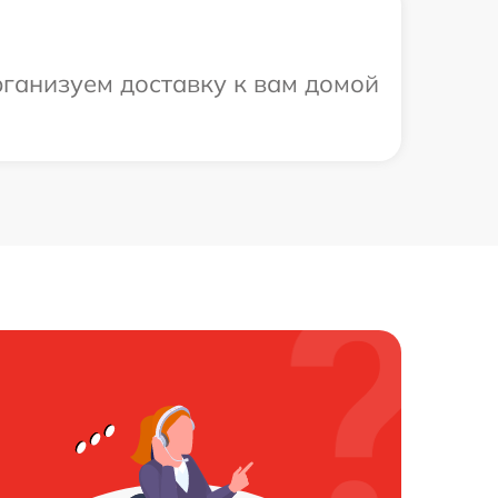
рганизуем доставку к вам домой