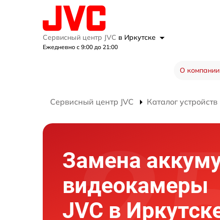
Сервисный центр JVC
в Иркутске
Ежедневно с 9:00 до 21:00
О компании
Сервисный центр JVC
Каталог устройств
Замена аккум
видеокамеры
JVC в Иркутск