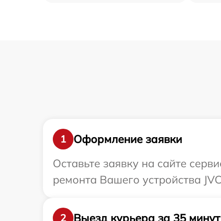
Оформление заявки
1
Оставьте заявку на сайте серв
ремонта Вашего устройства JVC
Выезд курьера за 35 минут
2