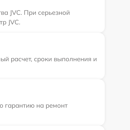
ва JVC. При серьезной
тр JVC.
ый расчет, сроки выполнения и
ю гарантию на ремонт