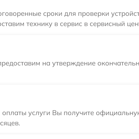
говоренные сроки для проверки устройст
ставим технику в сервис в сервисный цен
предоставим на утверждение окончательн
и оплаты услуги Вы получите официальну
сяцев.