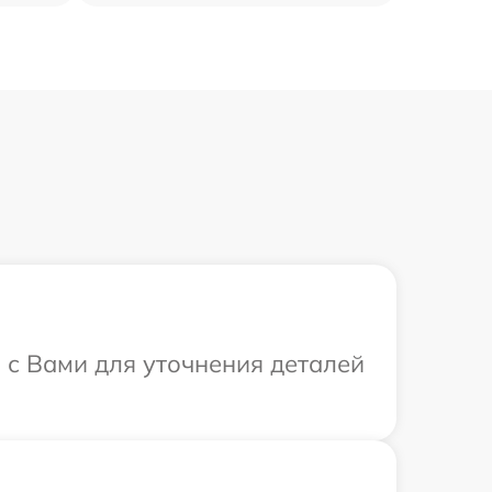
я с Вами для уточнения деталей