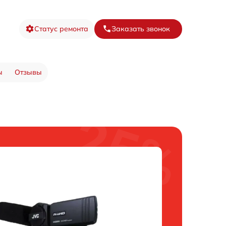
Статус ремонта
Заказать звонок
ы
Отзывы