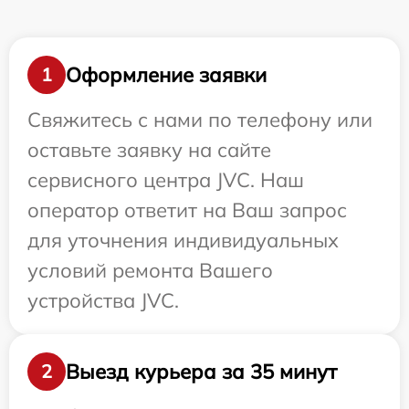
Оформление заявки
1
Свяжитесь с нами по телефону или
оставьте заявку на сайте
сервисного центра JVC. Наш
оператор ответит на Ваш запрос
для уточнения индивидуальных
условий ремонта Вашего
устройства JVC.
Выезд курьера за 35 минут
2