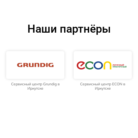
Наши партнёры
Сервисный центр Grundig в
Сервисный центр ECON в
Иркутске
Иркутске