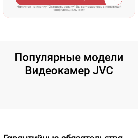
Нажимая на кнопку "Оставить заявку" Вы соглашаетесь c
политикой
конфиденциальности
Популярные модели
Видеокамер JVC
Гарантийные обязательства