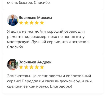
очень быстро. Спасибо.
Васильев Максим
Я долго не мог найти хороший сервис для
ремонта видеокамер, пока не попал в эту
мастерскую. Лучший сервис, что я встречал!
Спасибо.
Васильев Андрей
Замечательные специалисты и оперативный
сервис! Передал им свою видеокамеру, и они
сделали её как новую. Благодарю!