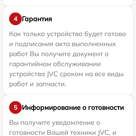
Гарантия
4
Как только устройство будет готово
и подписания акта выполненных
работ Вы получите документ о
гарантийном обслуживании
устройства JVC сроком на все виды
работ и запчасти.
Информирование о готовности
5
Вы получите уведомление о
готовности Вашей техники JVC, и