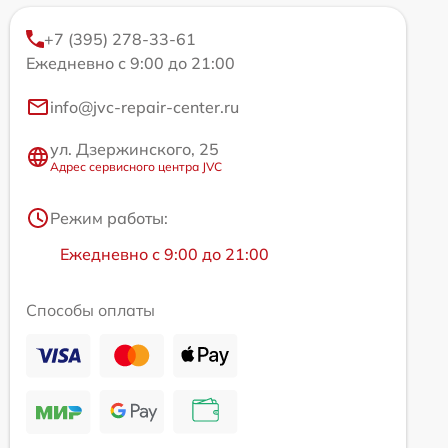
+7 (395) 278-33-61
Ежедневно с 9:00 до 21:00
info@jvc-repair-center.ru
ул. Дзержинского, 25
Адрес сервисного центра JVC
Режим работы:
Ежедневно с 9:00 до 21:00
Способы оплаты