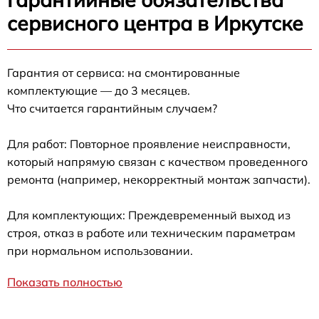
сервисного центра в Иркутске
Гарантия от сервиса: на смонтированные
комплектующие — до 3 месяцев.
Что считается гарантийным случаем?
Для работ: Повторное проявление неисправности,
который напрямую связан с качеством проведенного
ремонта (например, некорректный монтаж запчасти).
Для комплектующих: Преждевременный выход из
строя, отказ в работе или техническим параметрам
при нормальном использовании.
Показать полностью