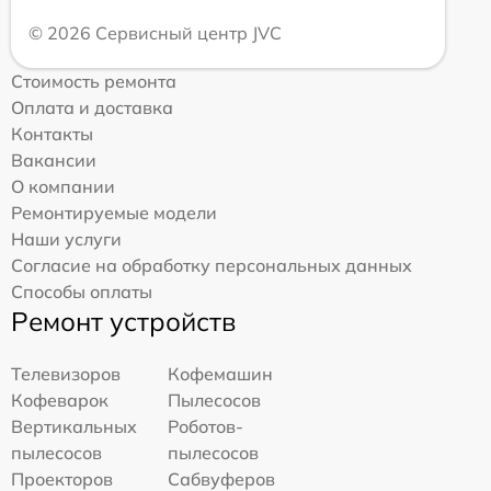
© 2026 Сервисный центр JVC
Стоимость ремонта
Оплата и доставка
Контакты
Вакансии
О компании
Ремонтируемые модели
Наши услуги
Согласие на обработку персональных данных
Способы оплаты
Ремонт устройств
Телевизоров
Кофемашин
Кофеварок
Пылесосов
Вертикальных
Роботов-
пылесосов
пылесосов
Проекторов
Сабвуферов