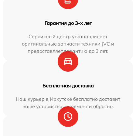
Гарантия до 3-х лет
Сервисный центр устанавливает
оригинальные запчасти техники JVC и
предоставляет гарантию до 3 лет.
Бесплатная доставка
Наш курьер в Иркутске бесплатно доставит
ваше устройство на ремонт и обратно.