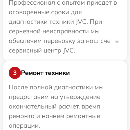
Профессионал с опытом приедет в
оговоренные сроки для
диагностики техники JVC. При
серьезной неисправности мы
обеспечим перевозку за наш счет в
сервисный центр JVC.
Ремонт техники
3
После полной диагностики мы
предоставим на утверждение
окончательный расчет, время
ремонта и начнем ремонтные
операции.