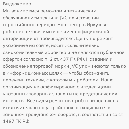
Видеокамер
Мы занимаемся ремонтом и техническим
обслуживанием техники JVC по истечении
гарантийного периода. Наш центр в Иркутске
работает независимо и не имеет официальной
авторизации от производителя. Цены на ремонт,
указанные на сайте, носят исключительно
ознакомительный характер и не являются публичной
офертой согласно п. 2 ст. 437 ГК РФ. Названия и
обозначения торговой марки JVC упоминаются только
в информационных целях — чтобы обозначить
перечень техники, с которой мы работаем. Наша
организация не аффилирована с владельцами
указанных товарных знаков и не представляет их
интересы. Все виды ремонтных работ выполняются
исключительно на устройствах, находящихся в
законном гражданском обороте, в соответствии со ст.
1487 ГК РФ.