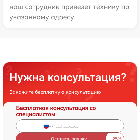
наш сотрудник привезет технику по
указанному адресу.
Нужна консультация?
Закажите бесплатную консультацию
Бесплатная консультация со
специалистом
Оставить заявку