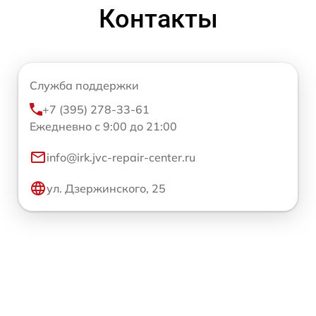
Контакты
Служба поддержки
+7 (395) 278-33-61
Ежедневно с 9:00 до 21:00
info@irk.jvc-repair-center.ru
ул. Дзержинского, 25