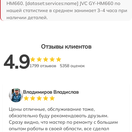
HM660. [dataset:services:name] JVC GY-HM660 по
нашей статистике в среднем занимает 3-4 часа при
наличии деталей.
Отзывы клиентов
4.9
1799 отзывов
5358 оценок
Владимиров Владислав
Цены отличные, обслуживание тоже,
обязательно буду рекомендовать друзьям.
Сразу видно, что мастер по ремонту с большим
опытом работы в своей области, все сделал