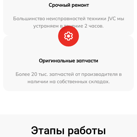
Срочный ремонт
Большинство неисправностей техники JVC мы
устраняем в течение 2 часов.
Оригинальные запчасти
Более 20 тыс. запчастей от производителя в
наличии на собственных складах.
Этапы работы