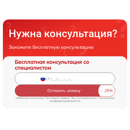
Нужна консультация?
Закажите бесплатную консультацию
Бесплатная консультация со
специалистом
Оставить заявку
Нажимая на кнопку "Оставить заявку" Вы соглашаетесь c
политикой
конфиденциальности