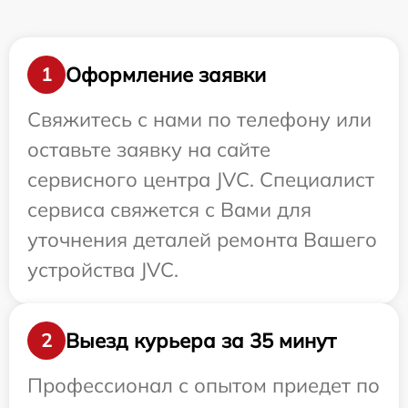
Оформление заявки
1
Свяжитесь с нами по телефону или
оставьте заявку на сайте
сервисного центра JVC. Специалист
сервиса свяжется с Вами для
уточнения деталей ремонта Вашего
устройства JVC.
Выезд курьера за 35 минут
2
Профессионал с опытом приедет по