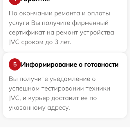
По окончании ремонта и оплаты
услуги Вы получите фирменный
сертификат на ремонт устройства
JVC сроком до 3 лет.
Информирование о готовности
5
Вы получите уведомление о
успешном тестировании техники
JVC, и курьер доставит ее по
указанному адресу.