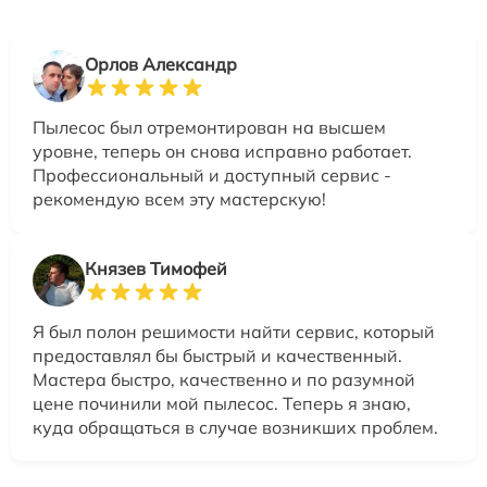
Орлов Александр
Пылесос был отремонтирован на высшем
уровне, теперь он снова исправно работает.
Профессиональный и доступный сервис -
рекомендую всем эту мастерскую!
Князев Тимофей
Я был полон решимости найти сервис, который
предоставлял бы быстрый и качественный.
Мастера быстро, качественно и по разумной
цене починили мой пылесос. Теперь я знаю,
куда обращаться в случае возникших проблем.