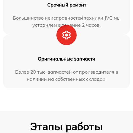
Срочный ремонт
Большинство неисправностей техники JVC мы
устраняем в течение 2 часов.
Оригинальные запчасти
Более 20 тыс. запчастей от производителя в
наличии на собственных складах.
Этапы работы