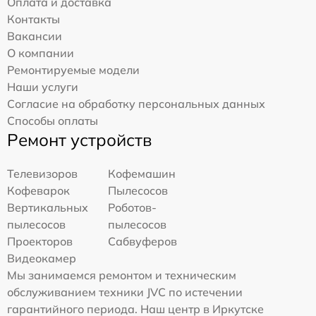
Оплата и доставка
Контакты
Вакансии
О компании
Ремонтируемые модели
Наши услуги
Согласие на обработку персональных данных
Способы оплаты
Ремонт устройств
Телевизоров
Кофемашин
Кофеварок
Пылесосов
Вертикальных
Роботов-
пылесосов
пылесосов
Проекторов
Сабвуферов
Видеокамер
Мы занимаемся ремонтом и техническим
обслуживанием техники JVC по истечении
гарантийного периода. Наш центр в Иркутске