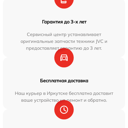
Гарантия до 3-х лет
Сервисный центр устанавливает
оригинальные запчасти техники JVC и
предоставляет гарантию до 3 лет.
Бесплатная доставка
Наш курьер в Иркутске бесплатно доставит
ваше устройство на ремонт и обратно.