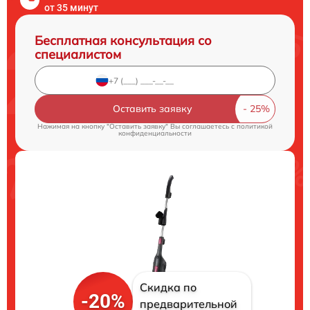
от 35 минут
Бесплатная консультация со
специалистом
Оставить заявку
Нажимая на кнопку "Оставить заявку" Вы соглашаетесь c
политикой
конфиденциальности
Скидка по
-20%
предварительной