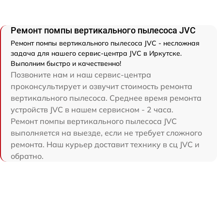
Ремонт помпы вертикального пылесоса JVC
Ремонт помпы вертикального пылесоса JVC - несложная
задача для нашего сервис-центра JVC в Иркутске.
Выполним быстро и качественно!
Позвоните нам и наш сервис-центра
проконсультирует и озвучит стоимость ремонта
вертикального пылесоса. Среднее время ремонта
устройств JVC в нашем сервисном - 2 часа.
Ремонт помпы вертикального пылесоса JVC
выполняется на выезде, если не требует сложного
ремонта. Наш курьер доставит технику в сц JVC и
обратно.