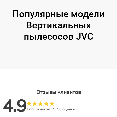
Популярные модели
Вертикальных
пылесосов JVC
Отзывы клиентов
4.9
1799 отзывов
5358 оценок