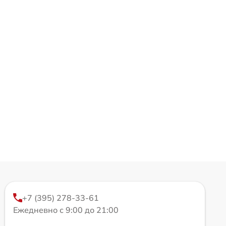
+7 (395) 278-33-61
Ежедневно с 9:00 до 21:00