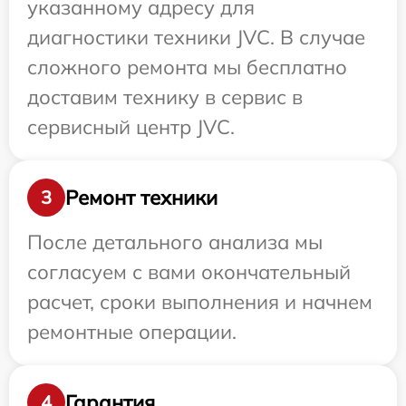
указанному адресу для
диагностики техники JVC. В случае
сложного ремонта мы бесплатно
доставим технику в сервис в
сервисный центр JVC.
Ремонт техники
3
После детального анализа мы
согласуем с вами окончательный
расчет, сроки выполнения и начнем
ремонтные операции.
Гарантия
4