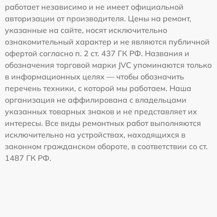
работает независимо и не имеет официальной
авторизации от производителя. Цены на ремонт,
указанные на сайте, носят исключительно
ознакомительный характер и не являются публичной
офертой согласно п. 2 ст. 437 ГК РФ. Названия и
обозначения торговой марки JVC упоминаются только
в информационных целях — чтобы обозначить
перечень техники, с которой мы работаем. Наша
организация не аффилирована с владельцами
указанных товарных знаков и не представляет их
интересы. Все виды ремонтных работ выполняются
исключительно на устройствах, находящихся в
законном гражданском обороте, в соответствии со ст.
1487 ГК РФ.