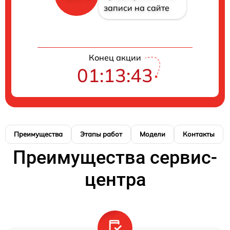
записи на сайте
Конец акции
01:13:42
Преимущества
Этапы работ
Модели
Контакты
Преимущества сервис-
центра