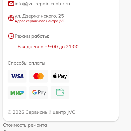
info@jvc-repair-center.ru
ул. Дзержинского, 25
Адрес сервисного центра JVC
Режим работы:
Ежедневно с 9:00 до 21:00
Способы оплаты
© 2026 Сервисный центр JVC
Стоимость ремонта