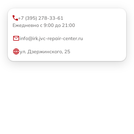
+7 (395) 278-33-61
Ежедневно с 9:00 до 21:00
info@irk.jvc-repair-center.ru
ул. Дзержинского, 25