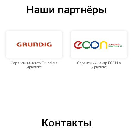
Наши партнёры
Сервисный центр Grundig в
Сервисный центр ECON в
Иркутске
Иркутске
Контакты