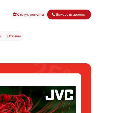
Статус ремонта
Заказать звонок
ы
Отзывы