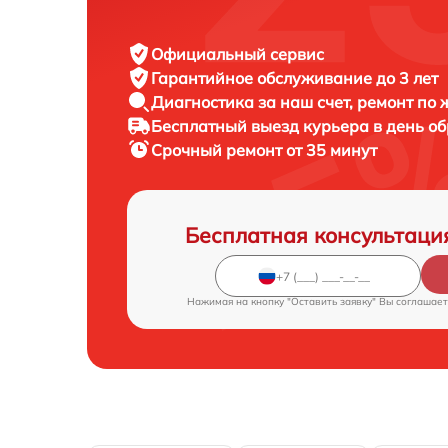
Официальный сервис
Гарантийное обслуживание
до 3 лет
Диагностика за наш счет,
ремонт по
Бесплатный выезд курьера
в день о
Срочный ремонт
от 35 минут
Бесплатная консультаци
Нажимая на кнопку "Оставить заявку" Вы соглашает