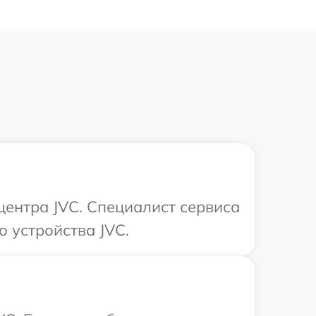
центра JVC. Специалист сервиса
о устройства JVC.