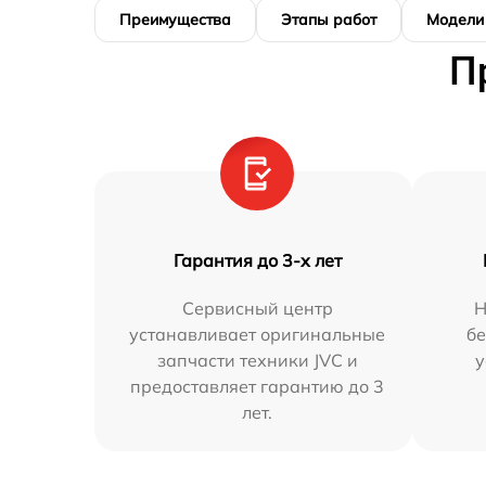
Преимущества
Этапы работ
Модели
П
Гарантия до 3-х лет
Сервисный центр
Н
устанавливает оригинальные
бе
запчасти техники JVC и
у
предоставляет гарантию до 3
лет.