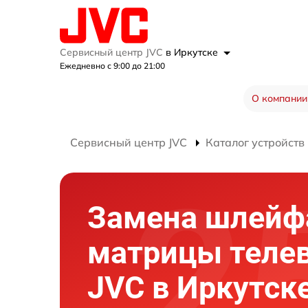
Сервисный центр JVC
в Иркутске
Ежедневно с 9:00 до 21:00
О компании
Сервисный центр JVC
Каталог устройств
Замена шлейф
матрицы теле
JVC в Иркутск