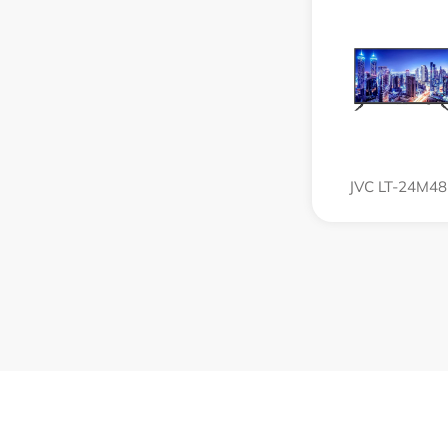
JVC LT-24M48