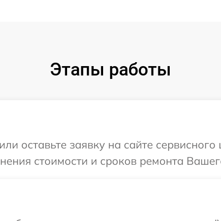
Этапы работы
или оставьте заявку на сайте сервисного 
чнения стоимости и сроков ремонта Вашег