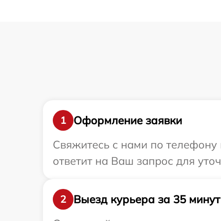
Оформление заявки
1
Свяжитесь с нами по телефону 
ответит на Ваш запрос для уто
Выезд курьера за 35 минут
2