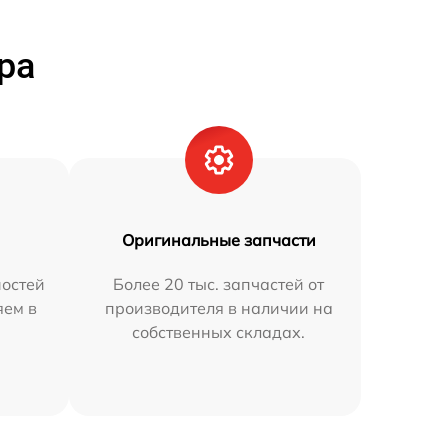
ра
Оригинальные запчасти
остей
Более 20 тыс. запчастей от
яем в
производителя в наличии на
собственных складах.