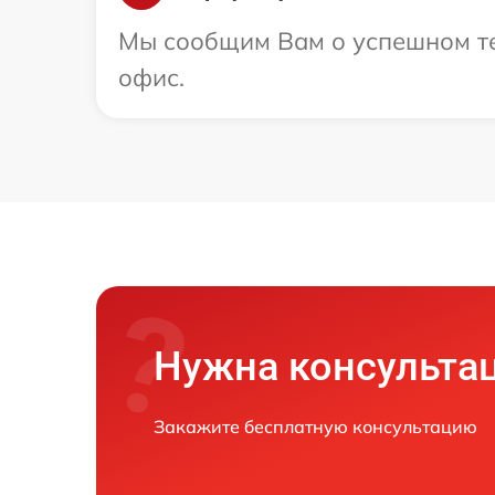
Мы сообщим Вам о успешном тес
офис.
Нужна консульта
Закажите бесплатную консультацию