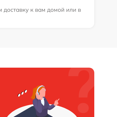
 доставку к вам домой или в