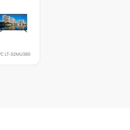
VC LT-32MU380