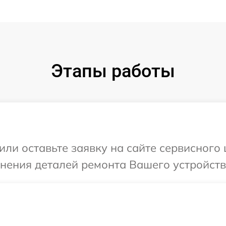
Этапы работы
или оставьте заявку на сайте сервисного
чнения деталей ремонта Вашего устройств