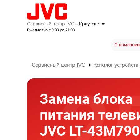
Сервисный центр JVC
в Иркутске
Ежедневно с 9:00 до 21:00
О компании
Сервисный центр JVC
Каталог устройств
Замена блока
питания телев
JVC LT-43M790