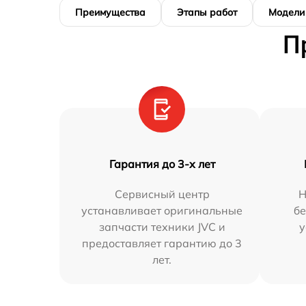
Преимущества
Этапы работ
Модели
П
Гарантия до 3-х лет
Сервисный центр
Н
устанавливает оригинальные
бе
запчасти техники JVC и
у
предоставляет гарантию до 3
лет.