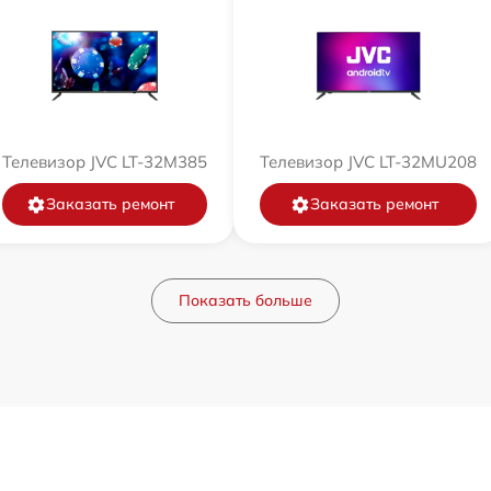
Телевизор JVC LT-32M385
Телевизор JVC LT-32MU208
Заказать ремонт
Заказать ремонт
Показать больше