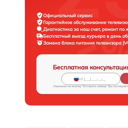
Официальный сервис
Гарантийное обслуживание
телевизо
Диагностика за наш счет,
ремонт по
Бесплатный выезд курьера
в день о
Замена блока питания телевизора
JV
Бесплатная консультаци
Нажимая на кнопку "Оставить заявку" Вы соглашает