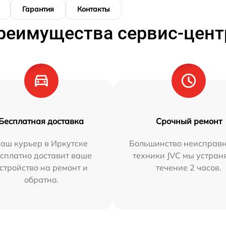
Гарантия
Контакты
реимущества сервис-цент
Бесплатная доставка
Срочный ремонт
аш курьер в Иркутске
Большинство неисправн
сплатно доставит ваше
техники JVC мы устран
стройство на ремонт и
течение 2 часов.
обратно.