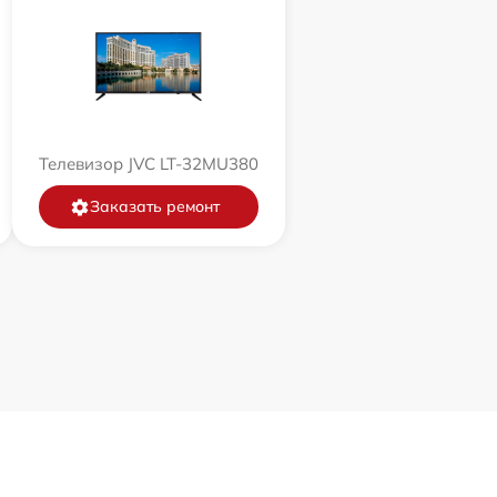
Телевизор JVC LT-32MU380
Заказать ремонт