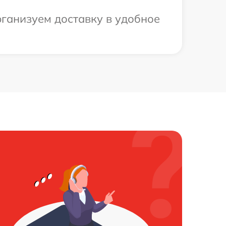
рганизуем доставку в удобное