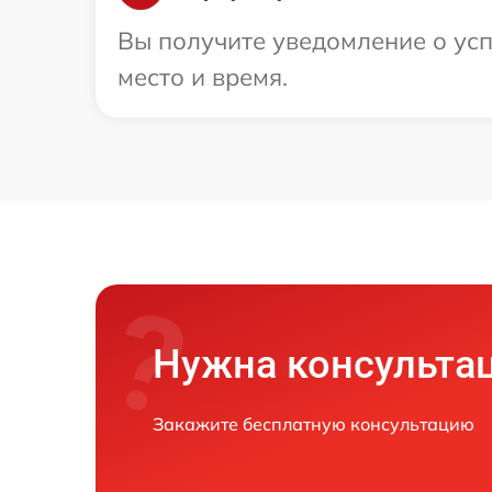
Вы получите уведомление о усп
место и время.
Нужна консульта
Закажите бесплатную консультацию