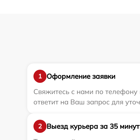
Оформление заявки
1
Свяжитесь с нами по телефону 
ответит на Ваш запрос для уто
Выезд курьера за 35 минут
2