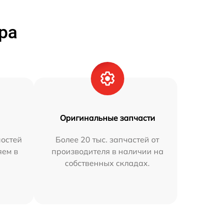
ра
Оригинальные запчасти
остей
Более 20 тыс. запчастей от
яем в
производителя в наличии на
собственных складах.