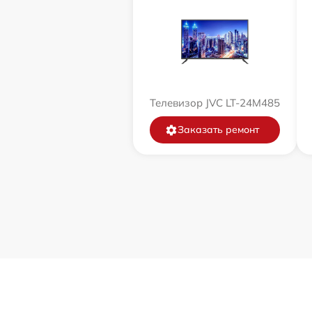
Телевизор JVC LT-24M485
Заказать ремонт