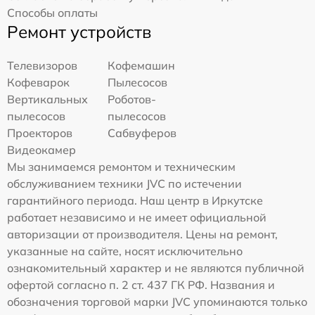
Способы оплаты
Ремонт устройств
Телевизоров
Кофемашин
Кофеварок
Пылесосов
Вертикальных
Роботов-
пылесосов
пылесосов
Проекторов
Сабвуферов
Видеокамер
Мы занимаемся ремонтом и техническим
обслуживанием техники JVC по истечении
гарантийного периода. Наш центр в Иркутске
работает независимо и не имеет официальной
авторизации от производителя. Цены на ремонт,
указанные на сайте, носят исключительно
ознакомительный характер и не являются публичной
офертой согласно п. 2 ст. 437 ГК РФ. Названия и
обозначения торговой марки JVC упоминаются только