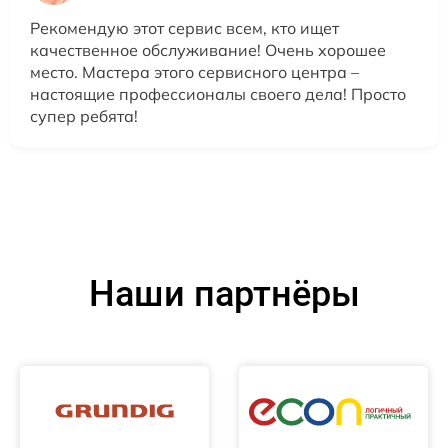
Рекомендую этот сервис всем, кто ищет
качественное обслуживание! Очень хорошее
место. Мастера этого сервисного центра –
настоящие профессионалы своего дела! Просто
супер ребята!
Наши партнёры