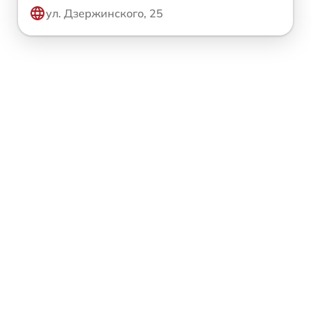
ул. Дзержинского, 25