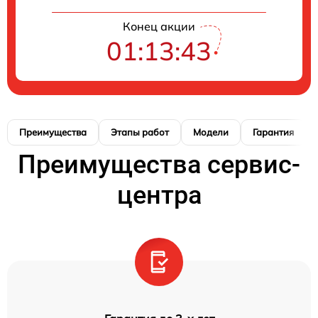
Конец акции
01:13:42
Преимущества
Этапы работ
Модели
Гарантия
Преимущества сервис-
центра