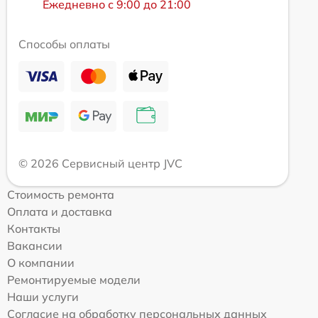
Ежедневно с 9:00 до 21:00
Способы оплаты
© 2026 Сервисный центр JVC
Стоимость ремонта
Оплата и доставка
Контакты
Вакансии
О компании
Ремонтируемые модели
Наши услуги
Согласие на обработку персональных данных