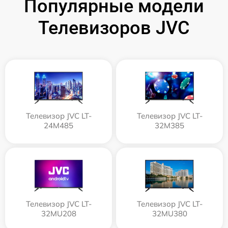
Популярные модели
Телевизоров JVC
Телевизор JVC LT-
Телевизор JVC LT-
24M485
32M385
Телевизор JVC LT-
Телевизор JVC LT-
32MU208
32MU380