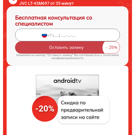
JVC LT-43M697 от 35 минут
Бесплатная консультация со
специалистом
Оставить заявку
Нажимая на кнопку "Оставить заявку" Вы соглашаетесь c
политикой
конфиденциальности
Скидка по
-20%
предварительной
записи на сайте