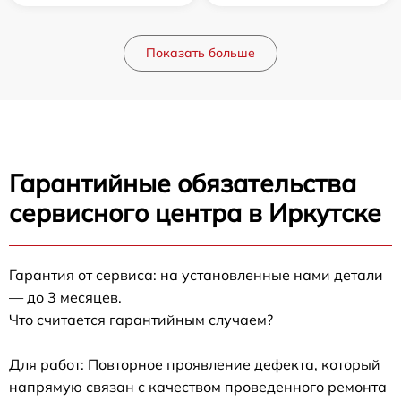
Показать больше
Гарантийные обязательства
сервисного центра в Иркутске
Гарантия от сервиса: на установленные нами детали
— до 3 месяцев.
Что считается гарантийным случаем?
Для работ: Повторное проявление дефекта, который
напрямую связан с качеством проведенного ремонта