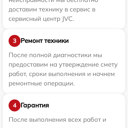
доставим технику в сервис в
сервисный центр JVC.
Ремонт техники
3
После полной диагностики мы
предоставим на утверждение смету
работ, сроки выполнения и начнем
ремонтные операции.
Гарантия
4
После выполнения всех работ и