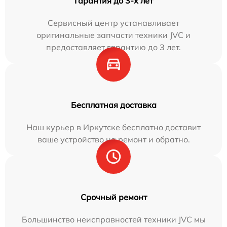
Гарантия до 3-х лет
Сервисный центр устанавливает
оригинальные запчасти техники JVC и
предоставляет гарантию до 3 лет.
Бесплатная доставка
Наш курьер в Иркутске бесплатно доставит
ваше устройство на ремонт и обратно.
Срочный ремонт
Большинство неисправностей техники JVC мы