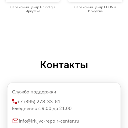
Сервисный центр Grundig в
Сервисный центр ECON в
Иркутске
Иркутске
Контакты
Служба поддержки
+7 (395) 278-33-61
Ежедневно с 9:00 до 21:00
info@irk.jvc-repair-center.ru