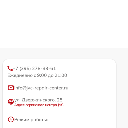
+7 (395) 278-33-61
Ежедневно с 9:00 до 21:00
info@jvc-repair-center.ru
ул. Дзержинского, 25
Адрес сервисного центра JVC
Режим работы: