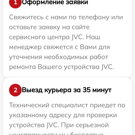
Оформление заявки
1
Свяжитесь с нами по телефону или
оставьте заявку на сайте
сервисного центра JVC. Наш
менеджер свяжется с Вами для
уточнения необходимых работ
ремонта Вашего устройства JVC.
Выезд курьера за 35 минут
2
Технический специалист приедет по
указанному адресу для проверки
устройства JVC. При серьезной
неисправности мы бесплатно