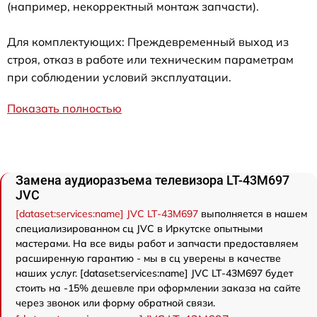
(например, некорректный монтаж запчасти).
Для комплектующих: Преждевременный выход из
строя, отказ в работе или техническим параметрам
при соблюдении условий эксплуатации.
Показать полностью
Замена аудиоразъема телевизора LT-43M697
JVC
[dataset:services:name] JVC LT-43M697
выполняется в нашем
специализированном сц JVC в Иркутске опытными
мастерами. На все виды работ и запчасти предоставляем
расширенную гарантию - мы в сц уверены в качестве
наших услуг. [dataset:services:name] JVC LT-43M697 будет
стоить на -15% дешевле при оформлении заказа на сайте
через звонок или форму обратной связи.