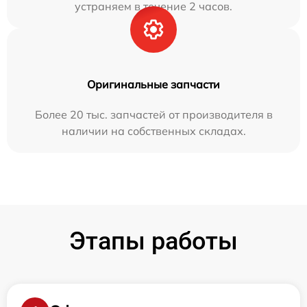
устраняем в течение 2 часов.
Оригинальные запчасти
Более 20 тыс. запчастей от производителя в
наличии на собственных складах.
Этапы работы