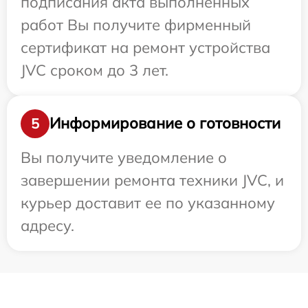
подписания акта выполненных
работ Вы получите фирменный
сертификат на ремонт устройства
JVC сроком до 3 лет.
Информирование о готовности
5
Вы получите уведомление о
завершении ремонта техники JVC, и
курьер доставит ее по указанному
адресу.