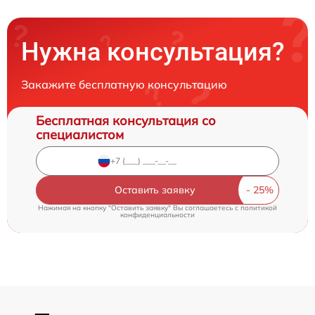
Нужна консультация?
Закажите бесплатную консультацию
Бесплатная консультация со
специалистом
Оставить заявку
Нажимая на кнопку "Оставить заявку" Вы соглашаетесь c
политикой
конфиденциальности