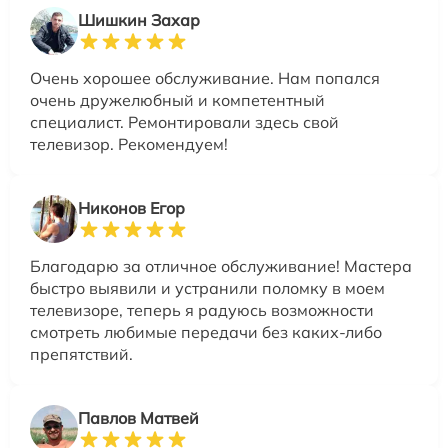
Шишкин Захар
Очень хорошее обслуживание. Нам попался
очень дружелюбный и компетентный
специалист. Ремонтировали здесь свой
телевизор. Рекомендуем!
Никонов Егор
Благодарю за отличное обслуживание! Мастера
быстро выявили и устранили поломку в моем
телевизоре, теперь я радуюсь возможности
смотреть любимые передачи без каких-либо
препятствий.
Павлов Матвей