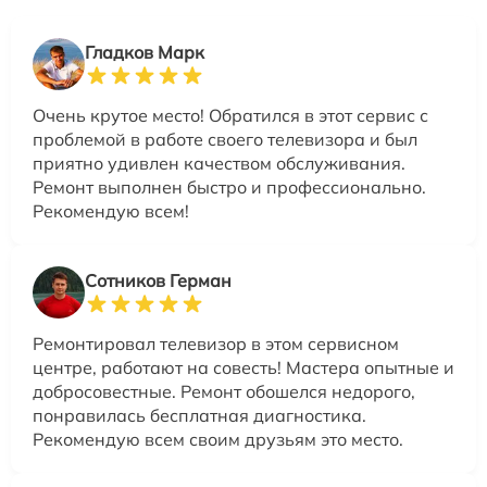
Гладков Марк
Очень крутое место! Обратился в этот сервис с
проблемой в работе своего телевизора и был
приятно удивлен качеством обслуживания.
Ремонт выполнен быстро и профессионально.
Рекомендую всем!
Сотников Герман
Ремонтировал телевизор в этом сервисном
центре, работают на совесть! Мастера опытные и
добросовестные. Ремонт обошелся недорого,
понравилась бесплатная диагностика.
Рекомендую всем своим друзьям это место.