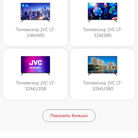
Телевизор JVC LT-
Телевизор JVC LT-
24M485
32M385
Телевизор JVC LT-
Телевизор JVC LT-
32MU208
32MU380
Показать больше