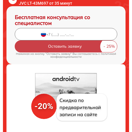
JVC LT-43M697 от 35 минут
Бесплатная консультация со
специалистом
Оставить заявку
Нажимая на кнопку "Оставить заявку" Вы соглашаетесь c
политикой
конфиденциальности
Скидка по
-20%
предварительной
записи на сайте