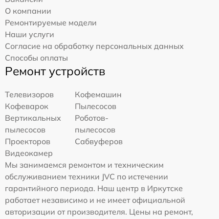
О компании
Ремонтируемые модели
Наши услуги
Согласие на обработку персональных данных
Способы оплаты
Ремонт устройств
Телевизоров
Кофемашин
Кофеварок
Пылесосов
Вертикальных
Роботов-
пылесосов
пылесосов
Проекторов
Сабвуферов
Видеокамер
Мы занимаемся ремонтом и техническим
обслуживанием техники JVC по истечении
гарантийного периода. Наш центр в Иркутске
работает независимо и не имеет официальной
авторизации от производителя. Цены на ремонт,