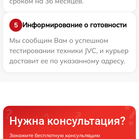
сроком на 36 месяцев.
Информирование о готовности
5
Мы сообщим Вам о успешном
тестировании техники JVC, и курьер
доставит ее по указанному адресу.
Нужна консультация?
Закажите бесплатную консультацию