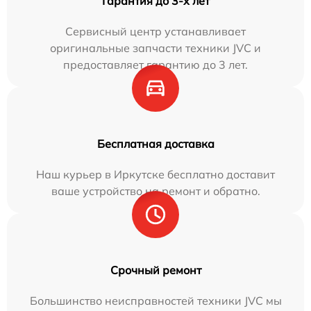
Гарантия до 3-х лет
Сервисный центр устанавливает
оригинальные запчасти техники JVC и
предоставляет гарантию до 3 лет.
Бесплатная доставка
Наш курьер в Иркутске бесплатно доставит
ваше устройство на ремонт и обратно.
Срочный ремонт
Большинство неисправностей техники JVC мы