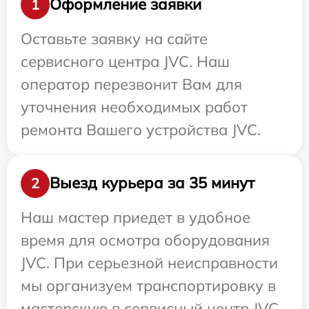
Оформление заявки
1
Оставьте заявку на сайте
сервисного центра JVC. Наш
оператор перезвонит Вам для
уточнения необходимых работ
ремонта Вашего устройства JVC.
Выезд курьера за 35 минут
2
Наш мастер приедет в удобное
время для осмотра оборудования
JVC. При серьезной неисправности
мы организуем транспортировку в
мастерскую в сервисный центр JVC.