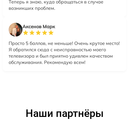
Теперь я знаю, куда обращаться в случае
возникших проблем.
Аксенов Марк
Просто 5 баллов, не меньше! Очень крутое место!
Я обратился сюда с неисправностью моего
телевизора и был приятно удивлен качеством
обслуживания. Рекомендую всем!
Наши партнёры