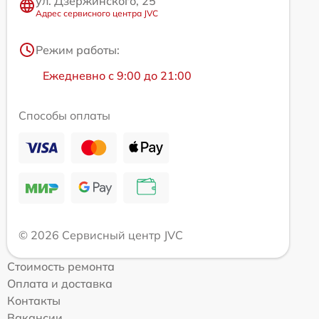
ул. Дзержинского, 25
Адрес сервисного центра JVC
Режим работы:
Ежедневно с 9:00 до 21:00
Способы оплаты
© 2026 Сервисный центр JVC
Стоимость ремонта
Оплата и доставка
Контакты
Вакансии