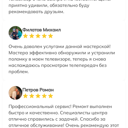
приятно удивили, обязательно буду
рекомендовать друзьям.
Филатов Михаил
Очень доволен услугами данной мастерской!
Мастера эффективно обнаружили и устранили
поломку в моем телевизоре, теперь я снова
наслаждаюсь просмотром телепередач без
проблем.
Петров Роман
Профессиональный сервис! Ремонт выполнен
быстро и качественно. Специалисты центра
отлично справились с задачей. Спасибо за
отличное обслуживание! Очень рекомендую этот