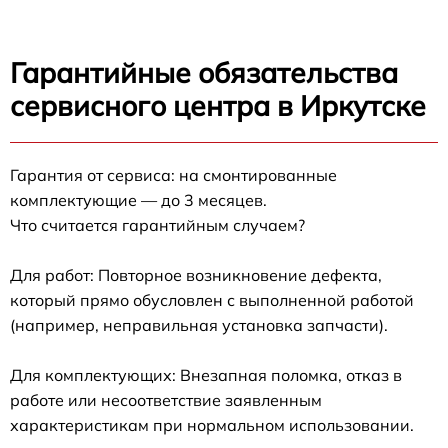
Гарантийные обязательства
сервисного центра в Иркутске
Гарантия от сервиса: на смонтированные
комплектующие — до 3 месяцев.
Что считается гарантийным случаем?
Для работ: Повторное возникновение дефекта,
который прямо обусловлен с выполненной работой
(например, неправильная установка запчасти).
Для комплектующих: Внезапная поломка, отказ в
работе или несоответствие заявленным
характеристикам при нормальном использовании.