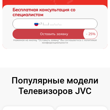
Бесплатная консультация со
специалистом
Оставить заявку
Нажимая на кнопку "Оставить заявку" Вы соглашаетесь c
политикой
конфиденциальности
Популярные модели
Телевизоров JVC