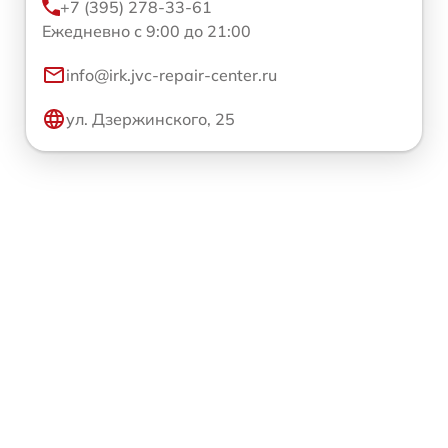
+7 (395) 278-33-61
Ежедневно с 9:00 до 21:00
info@irk.jvc-repair-center.ru
ул. Дзержинского, 25