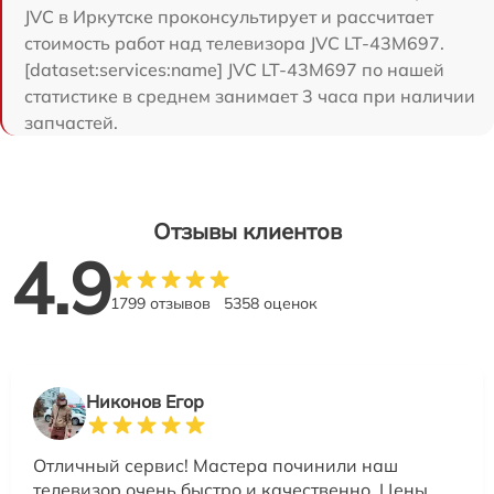
JVC в Иркутске проконсультирует и рассчитает
стоимость работ над телевизора JVC LT-43M697.
[dataset:services:name] JVC LT-43M697 по нашей
статистике в среднем занимает 3 часа при наличии
запчастей.
Отзывы клиентов
4.9
1799 отзывов
5358 оценок
Никонов Егор
Отличный сервис! Мастера починили наш
телевизор очень быстро и качественно. Цены