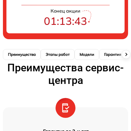
Конец акции
01:13:42
Преимущества
Этапы работ
Модели
Гарантия
Преимущества сервис-
центра