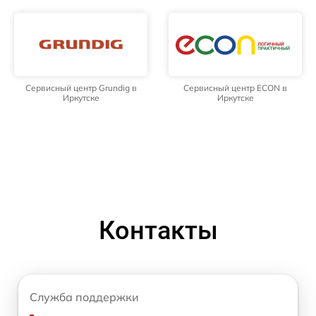
Сервисный центр Grundig в
Сервисный центр ECON в
Иркутске
Иркутске
Контакты
Служба поддержки