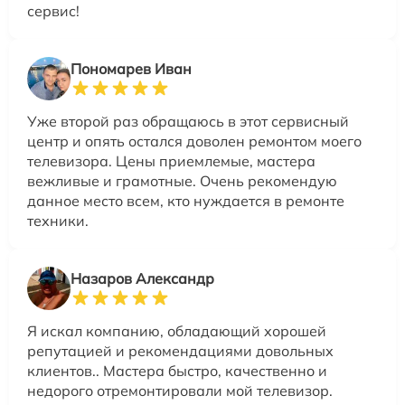
сервис!
Пономарев Иван
Уже второй раз обращаюсь в этот сервисный
центр и опять остался доволен ремонтом моего
телевизора. Цены приемлемые, мастера
вежливые и грамотные. Очень рекомендую
данное место всем, кто нуждается в ремонте
техники.
Назаров Александр
Я искал компанию, обладающий хорошей
репутацией и рекомендациями довольных
клиентов.. Мастера быстро, качественно и
недорого отремонтировали мой телевизор.