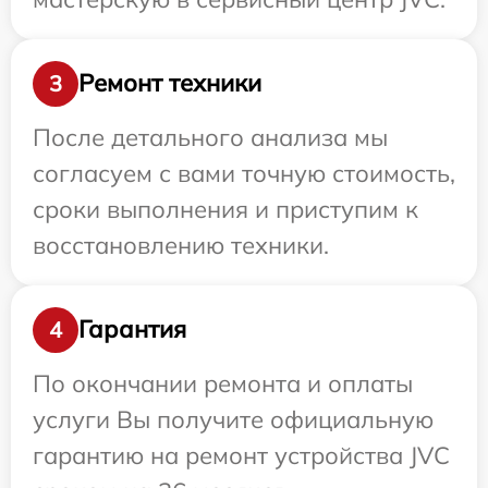
Ремонт техники
3
После детального анализа мы
согласуем с вами точную стоимость,
сроки выполнения и приступим к
восстановлению техники.
Гарантия
4
По окончании ремонта и оплаты
услуги Вы получите официальную
гарантию на ремонт устройства JVC