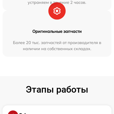
устраняем в течение 2 часов.
Оригинальные запчасти
Более 20 тыс. запчастей от производителя в
наличии на собственных складах.
Этапы работы