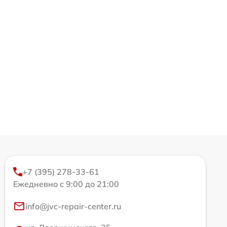
+7 (395) 278-33-61
Ежедневно с 9:00 до 21:00
info@jvc-repair-center.ru