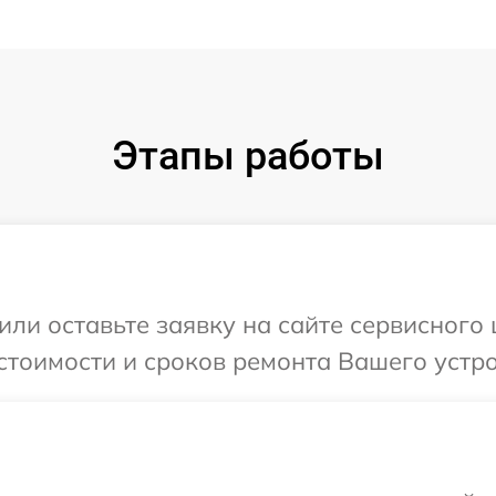
Этапы работы
или оставьте заявку на сайте сервисного
стоимости и сроков ремонта Вашего устро