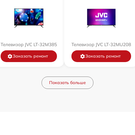
Телевизор JVC LT-32M385
Телевизор JVC LT-32MU208
Заказать ремонт
Заказать ремонт
Показать больше