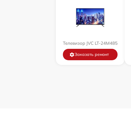
Телевизор JVC LT-24M485
Заказать ремонт