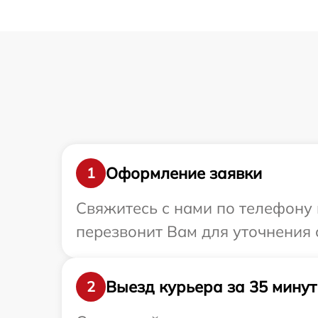
Оформление заявки
1
Свяжитесь с нами по телефону 
перезвонит Вам для уточнения 
Выезд курьера за 35 минут
2