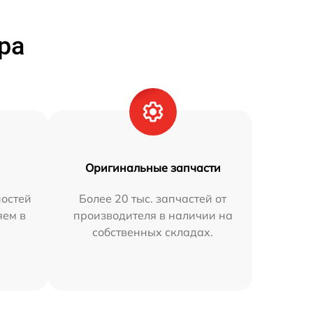
ра
Оригинальные запчасти
остей
Более 20 тыс. запчастей от
яем в
производителя в наличии на
собственных складах.