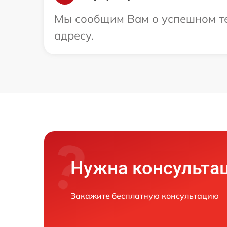
Мы сообщим Вам о успешном те
адресу.
Нужна консульта
Закажите бесплатную консультацию