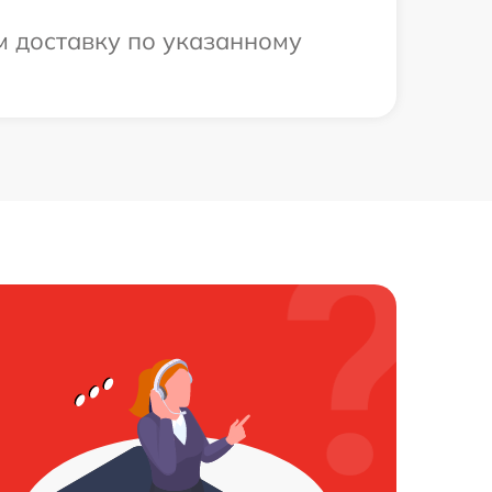
м доставку по указанному