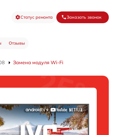
Статус ремонта
Заказать звонок
ы
Отзывы
08
Замена модуля Wi-Fi