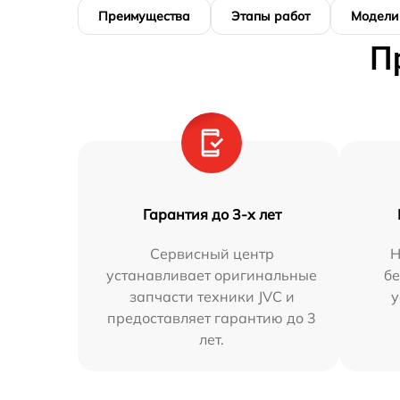
Преимущества
Этапы работ
Модели
П
Гарантия до 3-х лет
Сервисный центр
Н
устанавливает оригинальные
бе
запчасти техники JVC и
у
предоставляет гарантию до 3
лет.