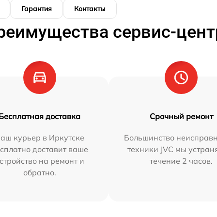
Гарантия
Контакты
реимущества сервис-цент
Бесплатная доставка
Срочный ремонт
аш курьер в Иркутске
Большинство неисправн
сплатно доставит ваше
техники JVC мы устран
стройство на ремонт и
течение 2 часов.
обратно.