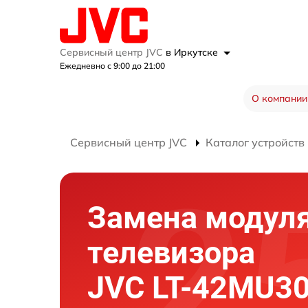
Сервисный центр JVC
в Иркутске
Ежедневно с 9:00 до 21:00
О компании
Сервисный центр JVC
Каталог устройств
Замена модуля
телевизора
JVC LT-42MU3