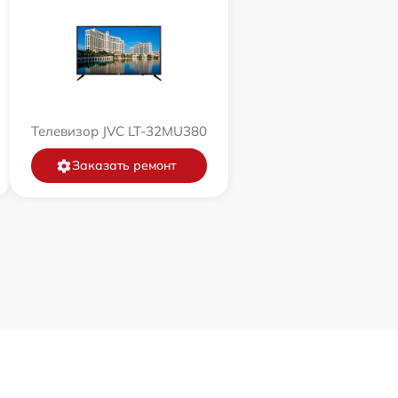
Телевизор JVC LT-32MU380
Заказать ремонт