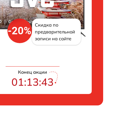
Скидка по
-20%
предварительной
записи на сайте
Конец акции
01:13:42