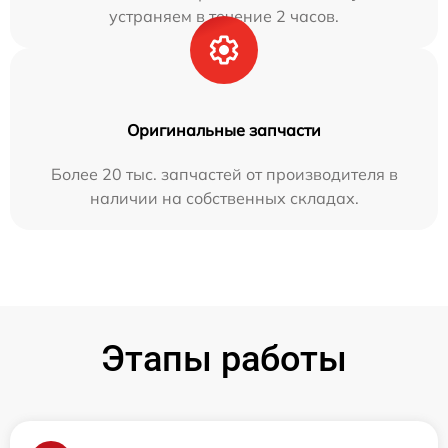
устраняем в течение 2 часов.
Оригинальные запчасти
Более 20 тыс. запчастей от производителя в
наличии на собственных складах.
Этапы работы