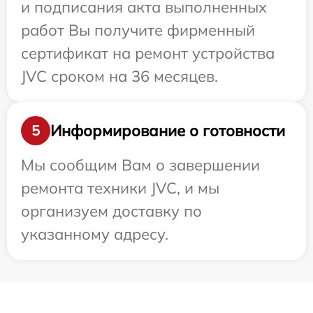
и подписания акта выполненных
работ Вы получите фирменный
сертификат на ремонт устройства
JVC сроком на 36 месяцев.
Информирование о готовности
5
Мы сообщим Вам о завершении
ремонта техники JVC, и мы
организуем доставку по
указанному адресу.