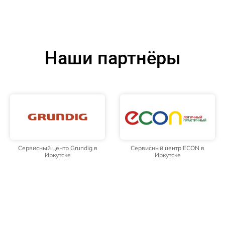
Наши партнёры
Сервисный центр Grundig в
Сервисный центр ECON в
Иркутске
Иркутске