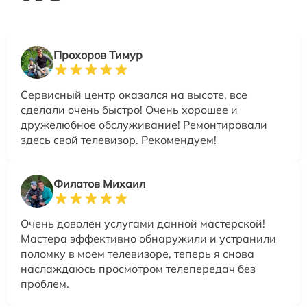
Прохоров Тимур
Сервисный центр оказался на высоте, все
сделали очень быстро! Очень хорошее и
дружелюбное обслуживание! Ремонтировали
здесь свой телевизор. Рекомендуем!
Филатов Михаил
Очень доволен услугами данной мастерской!
Мастера эффективно обнаружили и устранили
поломку в моем телевизоре, теперь я снова
наслаждаюсь просмотром телепередач без
проблем.