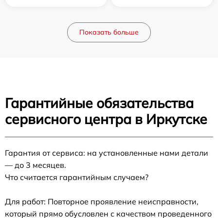
Показать больше
Гарантийные обязательства
сервисного центра в Иркутске
Гарантия от сервиса: на установленные нами детали
— до 3 месяцев.
Что считается гарантийным случаем?
Для работ: Повторное проявление неисправности,
который прямо обусловлен с качеством проведенного