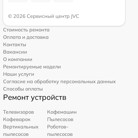
© 2026 Сервисный центр JVC
Стоимость ремонта
Оплата и доставка
Контакты
Вакансии
О компании
Ремонтируемые модели
Наши услуги
Согласие на обработку персональных данных
Способы оплаты
Ремонт устройств
Телевизоров
Кофемашин
Кофеварок
Пылесосов
Вертикальных
Роботов-
пылесосов
пылесосов