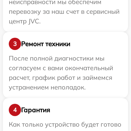
неисправности мы обеспечим
перевозку за наш счет в сервисный
центр JVC.
Ремонт техники
3
После полной диагностики мы
согласуем с вами окончательный
расчет, график работ и займемся
устранением неполадок.
Гарантия
4
Как только устройство будет готово