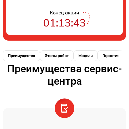
Конец акции
01:13:42
Преимущества
Этапы работ
Модели
Гарантия
Преимущества сервис-
центра