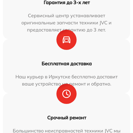
Гарантия до 3-х лет
Сервисный центр устанавливает
оригинальные запчасти техники JVC и
предоставляет гарантию до 3 лет.
Бесплатная доставка
Наш курьер в Иркутске бесплатно доставит
ваше устройство на ремонт и обратно.
Срочный ремонт
Большинство неисправностей техники JVC мы