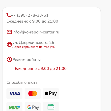
+7 (395) 278-33-61
Ежедневно с 9:00 до 21:00
info@jvc-repair-center.ru
ул. Дзержинского, 25
Адрес сервисного центра JVC
Режим работы:
Ежедневно с 9:00 до 21:00
Способы оплаты