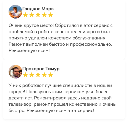
Гладков Марк
Очень крутое место! Обратился в этот сервис с
проблемой в работе своего телевизора и был
приятно удивлен качеством обслуживания.
Ремонт выполнен быстро и профессионально.
Рекомендую всем!
Прохоров Тимур
У них работают лучшие специалисты в нашем
городе! Пользуюсь этим сервисом уже более
десяти лет. Ремонтировал здесь недавно свой
телевизор, ремонт прошел качественно и очень
быстро. Рекомендую всем этот сервис!