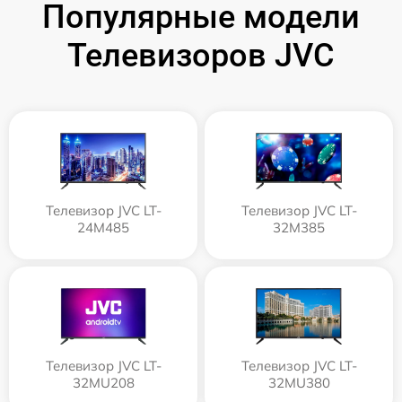
Популярные модели
Телевизоров JVC
Телевизор JVC LT-
Телевизор JVC LT-
24M485
32M385
Телевизор JVC LT-
Телевизор JVC LT-
32MU208
32MU380