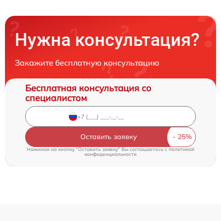
Нужна консультация?
Закажите бесплатную консультацию
Бесплатная консультация со
специалистом
Оставить заявку
Нажимая на кнопку "Оставить заявку" Вы соглашаетесь c
политикой
конфиденциальности