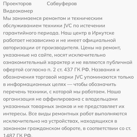
Проекторов
Сабвуферов
Видеокамер
Мы занимаемся ремонтом и техническим
обслуживанием техники JVC по истечении
гарантийного периода. Наш центр в Иркутске
работает независимо и не имеет официальной
авторизации от производителя. Цены на ремонт,
указанные на сайте, носят исключительно
ознакомительный характер и не являются публичной
офертой согласно п. 2 ст. 437 ГК РФ. Названия и
обозначения торговой марки JVC упоминаются только
в информационных целях — чтобы обозначить
перечень техники, с которой мы работаем. Наша
организация не аффилирована с владельцами
указанных товарных знаков и не представляет их
интересы. Все виды ремонтных работ выполняются
исключительно на устройствах, находящихся в
законном гражданском обороте, в соответствии со ст.
1487 ГК РФ.