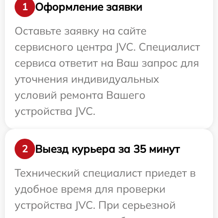
Оформление заявки
1
Оставьте заявку на сайте
сервисного центра JVC. Специалист
сервиса ответит на Ваш запрос для
уточнения индивидуальных
условий ремонта Вашего
устройства JVC.
Выезд курьера за 35 минут
2
Технический специалист приедет в
удобное время для проверки
устройства JVC. При серьезной