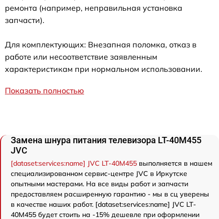
ремонта (например, неправильная установка
запчасти).
Для комплектующих: Внезапная поломка, отказ в
работе или несоответствие заявленным
характеристикам при нормальном использовании.
Показать полностью
Замена шнура питания телевизора LT-40M455
JVC
[dataset:services:name] JVC LT-40M455
выполняется в нашем
специализированном сервис-центре JVC в Иркутске
опытными мастерами. На все виды работ и запчасти
предоставляем расширенную гарантию - мы в сц уверены
в качестве наших работ. [dataset:services:name] JVC LT-
40M455 будет стоить на -15% дешевле при оформлении