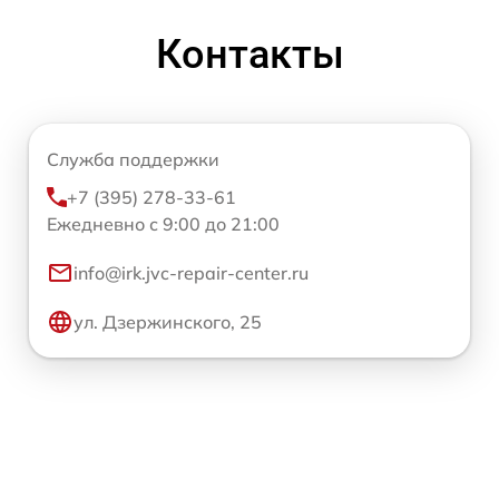
Контакты
Служба поддержки
+7 (395) 278-33-61
Ежедневно с 9:00 до 21:00
info@irk.jvc-repair-center.ru
ул. Дзержинского, 25