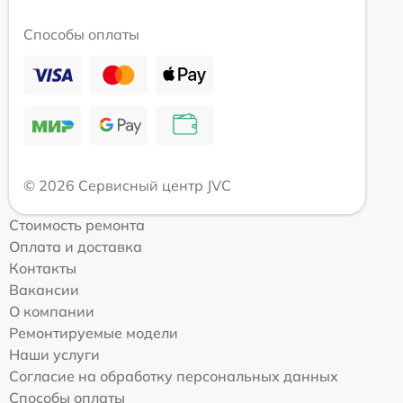
Способы оплаты
© 2026 Сервисный центр JVC
Стоимость ремонта
Оплата и доставка
Контакты
Вакансии
О компании
Ремонтируемые модели
Наши услуги
Согласие на обработку персональных данных
Способы оплаты