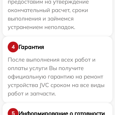
предоставим на утверждение
окончательный расчет, сроки
выполнения и займемся
устранением неполадок.
Гарантия
4
После выполнения всех работ и
оплаты услуги Вы получите
официальную гарантию на ремонт
устройства JVC сроком на все виды
работ и запчасти.
Информирование о готовности
5