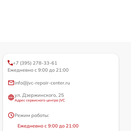
+7 (395) 278-33-61
Ежедневно с 9:00 до 21:00
info@jvc-repair-center.ru
ул. Дзержинского, 25
Адрес сервисного центра JVC
Режим работы:
Ежедневно с 9:00 до 21:00