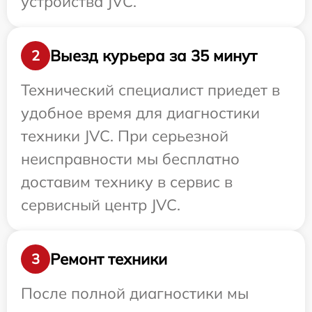
устройства JVC.
Выезд курьера за 35 минут
2
Технический специалист приедет в
удобное время для диагностики
техники JVC. При серьезной
неисправности мы бесплатно
доставим технику в сервис в
сервисный центр JVC.
Ремонт техники
3
После полной диагностики мы