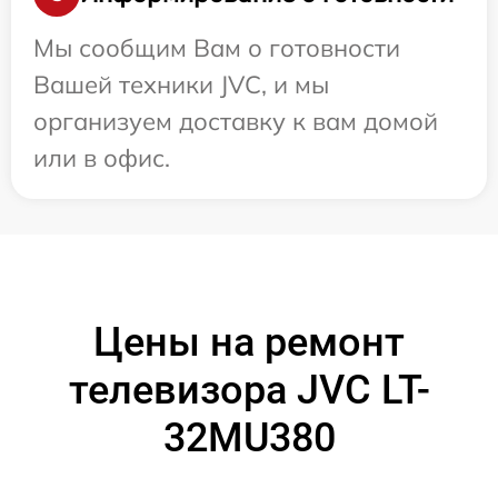
Мы сообщим Вам о готовности
Вашей техники JVC, и мы
организуем доставку к вам домой
или в офис.
Цены на ремонт
телевизора JVC LT-
32MU380