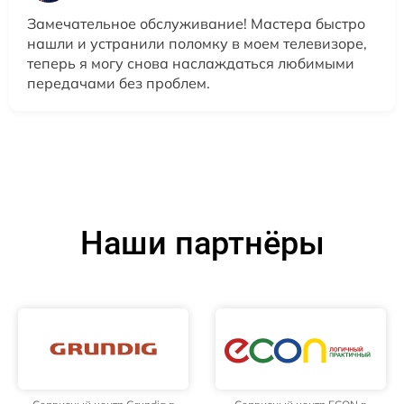
Замечательное обслуживание! Мастера быстро
нашли и устранили поломку в моем телевизоре,
теперь я могу снова наслаждаться любимыми
передачами без проблем.
Наши партнёры