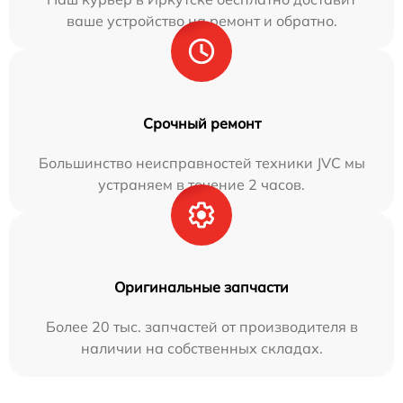
ваше устройство на ремонт и обратно.
Срочный ремонт
Большинство неисправностей техники JVC мы
устраняем в течение 2 часов.
Оригинальные запчасти
Более 20 тыс. запчастей от производителя в
наличии на собственных складах.