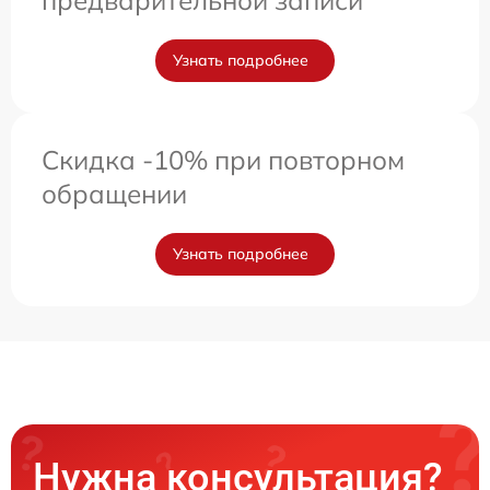
предварительной записи
Узнать подробнее
Скидка -10% при повторном
обращении
Узнать подробнее
Нужна консультация?