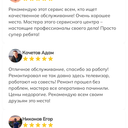
Рекомендую этот сервис всем, кто ищет
качественное обслуживание! Очень хорошее
место. Мастера этого сервисного центра –
настоящие профессионалы своего дела! Просто
супер ребята!
Кочетов Адам
Отличное обслуживание, спасибо за работу!
Ремонтировал не так давно здесь телевизор,
работают на совесть! Ремонт прошел без
проблем, мастера все оперативно починили.
Цены недорогие. Рекомендую всем своим
друзьям это место!
Никонов Егор