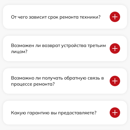
От чего зависит срок ремонта техники?
Возможен ли возврат устройства третьим
лицом?
Возможно ли получать обратную связь в
процессе ремонта?
Какую гарантию вы предоставляете?