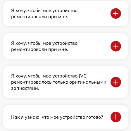
Я хочу, чтобы мое устройство
ремонтировали при мне.
Я хочу, чтобы мое устройство
ремонтировали при мне.
Я хочу, чтобы мое устройство JVC
ремонтировалось только оригинальными
запчастями.
Как я узнаю, что мое устройство готово?