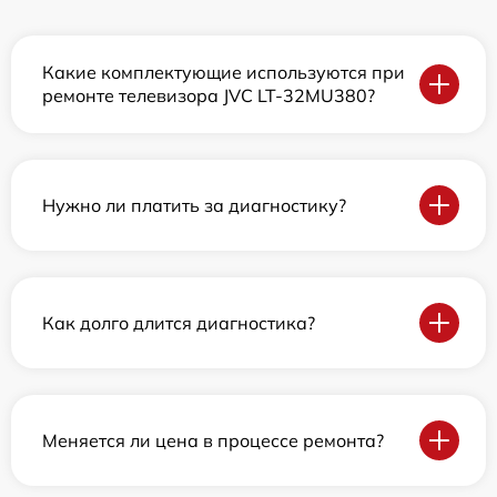
Какие комплектующие используются при
ремонте телевизора JVC LT-32MU380?
Нужно ли платить за диагностику?
Как долго длится диагностика?
Меняется ли цена в процессе ремонта?