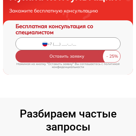
Закажите бесплатную консультацию
Бесплатная консультация со
специалистом
Оставить заявку
Нажимая на кнопку "Оставить заявку" Вы соглашаетесь c
политикой
конфиденциальности
Разбираем частые
запросы