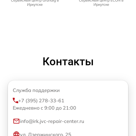
Сервисный центр Grundig в
Сервисный центр ECON в
Иркутске
Иркутске
Контакты
Служба поддержки
+7 (395) 278-33-61
Ежедневно с 9:00 до 21:00
info@irk.jvc-repair-center.ru
ул. Дзержинского, 25