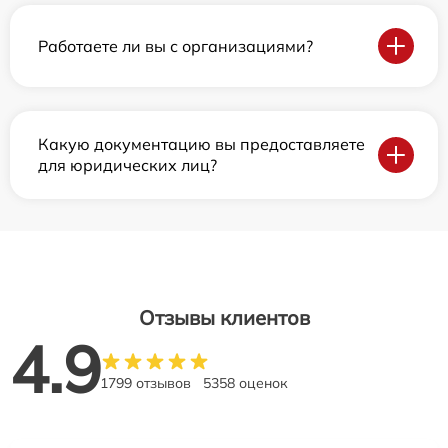
Работаете ли вы с организациями?
Какую документацию вы предоставляете
для юридических лиц?
Отзывы клиентов
4.9
1799 отзывов
5358 оценок