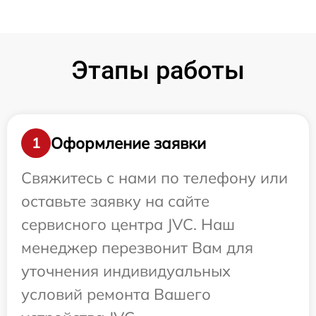
Этапы работы
Оформление заявки
1
Свяжитесь с нами по телефону или
оставьте заявку на сайте
сервисного центра JVC. Наш
менеджер перезвонит Вам для
уточнения индивидуальных
условий ремонта Вашего