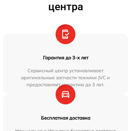
центра
Гарантия до 3-х лет
Сервисный центр устанавливает
оригинальные запчасти техники JVC и
предоставляет гарантию до 3 лет.
Бесплатная доставка
Наш курьер в Иркутске бесплатно доставит