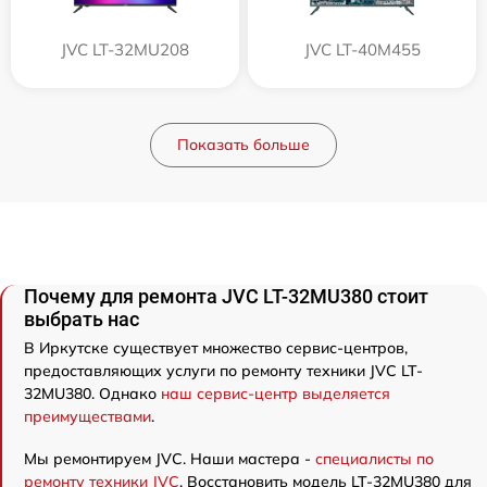
JVC LT-32MU208
JVC LT-40M455
Показать больше
Почему для ремонта JVC LT-32MU380 стоит
выбрать нас
В Иркутске существует множество сервис-центров,
предоставляющих услуги по ремонту техники JVC LT-
32MU380. Однако
наш сервис-центр выделяется
преимуществами
.
Мы ремонтируем JVC. Наши мастера -
специалисты по
ремонту техники JVC
. Восстановить модель LT-32MU380 для