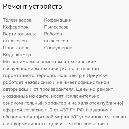
Ремонт устройств
Телевизоров
Кофемашин
Кофеварок
Пылесосов
Вертикальных
Роботов-
пылесосов
пылесосов
Проекторов
Сабвуферов
Видеокамер
Мы занимаемся ремонтом и техническим
обслуживанием техники JVC по истечении
гарантийного периода. Наш центр в Иркутске
работает независимо и не имеет официальной
авторизации от производителя. Цены на ремонт,
указанные на сайте, носят исключительно
ознакомительный характер и не являются публичной
офертой согласно п. 2 ст. 437 ГК РФ. Названия и
обозначения торговой марки JVC упоминаются только
в информационных целях — чтобы обозначить