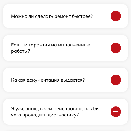
Можно ли сделать ремонт быстрее?
Есть ли гарантия на выполненные
работы?
Какая документация выдается?
Я уже знаю, в чем неисправность. Для
чего проводить диагностику?