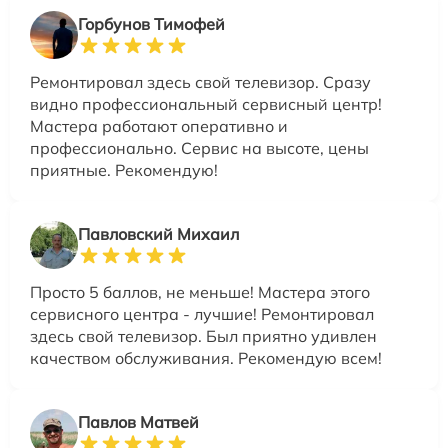
Горбунов Тимофей
Ремонтировал здесь свой телевизор. Сразу
видно профессиональный сервисный центр!
Мастера работают оперативно и
профессионально. Сервис на высоте, цены
приятные. Рекомендую!
Павловский Михаил
Просто 5 баллов, не меньше! Мастера этого
сервисного центра - лучшие! Ремонтировал
здесь свой телевизор. Был приятно удивлен
качеством обслуживания. Рекомендую всем!
Павлов Матвей