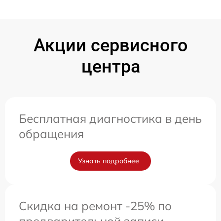
Акции сервисного
центра
Бесплатная диагностика в день
обращения
Узнать подробнее
Скидка на ремонт -25% по