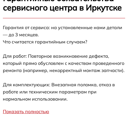
сервисного центра в Иркутске
Гарантия от сервиса: на установленные нами детали
— до 3 месяцев.
Что считается гарантийным случаем?
Для работ: Повторное возникновение дефекта,
который прямо обусловлен с качеством проведенного
ремонта (например, некорректный монтаж запчасти).
Для комплектующих: Внезапная поломка, отказ в
работе или техническим параметрам при
нормальном использовании.
Показать полностью