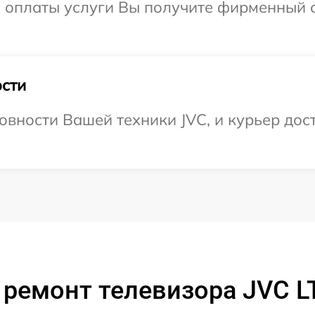
и оплаты услуги Вы получите фирменный 
сти
овности Вашей техники JVC, и курьер дост
 ремонт телевизора JVC L