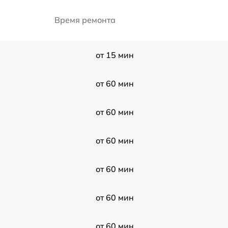
Время ремонта
от 15 мин
от 60 мин
от 60 мин
от 60 мин
от 60 мин
от 60 мин
от 60 мин