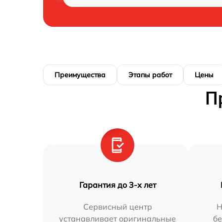
Преимущества
Этапы работ
Цены
П
Гарантия до 3-х лет
Сервисный центр
Н
устанавливает оригинальные
бе