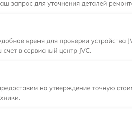
Ваш запрос для уточнения деталей ремонт
добное время для проверки устройства J
 счет в сервисный центр JVC.
предоставим на утверждение точную стои
хники.