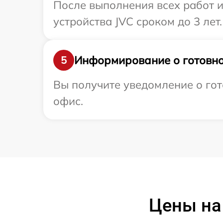
После выполнения всех работ 
устройства JVC сроком до 3 лет.
Информирование о готовно
5
Вы получите уведомление о гот
офис.
Цены на