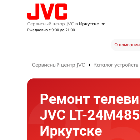
Сервисный центр JVC
в Иркутске
Ежедневно с 9:00 до 21:00
О компании
Сервисный центр JVC
Каталог устройств
Ремонт телеви
JVC LT-24M485
Иркутске