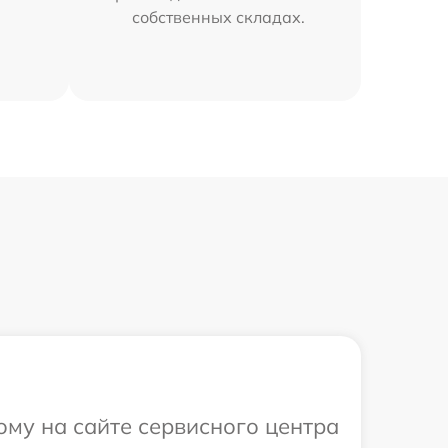
собственных складах.
ому на сайте сервисного центра