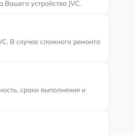
а Вашего устройства JVC.
VC. В случае сложного ремонта
мость, сроки выполнения и