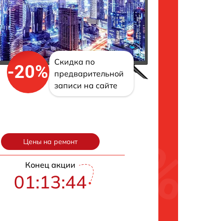
Скидка по
-20%
предварительной
записи на сайте
Цены на ремонт
Конец акции
01:13:43