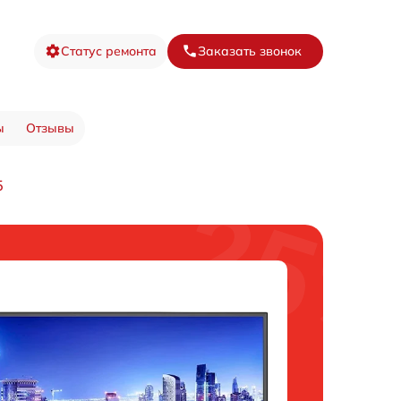
Статус ремонта
Заказать звонок
ы
Отзывы
5