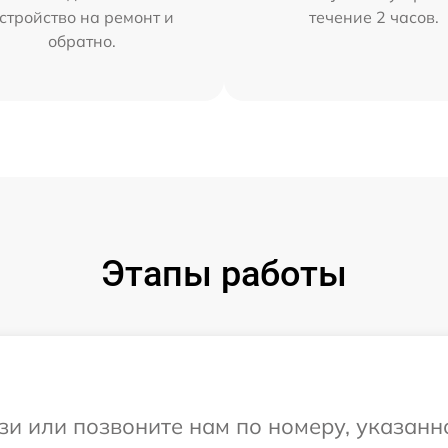
стройство на ремонт и
течение 2 часов.
обратно.
Этапы работы
и или позвоните нам по номеру, указанн