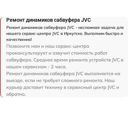
Ремонт динамиков сабвуфера JVC
Ремонт динамиков сабвуфера JVC - несложная задача для
нашего сервис-центра JVC в Иркутске. Выполним быстро и
качественно!
Позвоните нам и наш сервис-центра
проконсультирует и озвучит стоимость работ
сабвуфера. Среднее время ремонта устройств JVC в
нашем сервисном - 2 часа.
Ремонт динамиков сабвуфера JVC выполняется на
выезде, если не требует сложного ремонта. Наш
курьер доставит технику в сервисный центр JVC и
обратно.