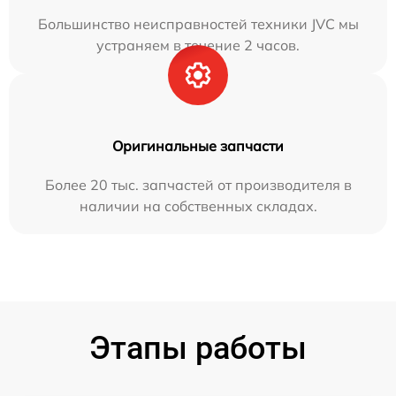
Большинство неисправностей техники JVC мы
устраняем в течение 2 часов.
Оригинальные запчасти
Более 20 тыс. запчастей от производителя в
наличии на собственных складах.
Этапы работы