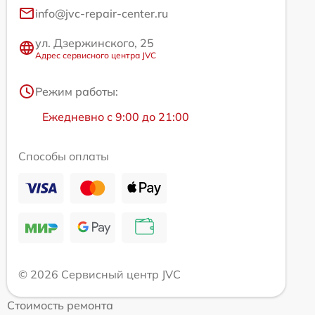
info@jvc-repair-center.ru
ул. Дзержинского, 25
Адрес сервисного центра JVC
Режим работы:
Ежедневно с 9:00 до 21:00
Способы оплаты
© 2026 Сервисный центр JVC
Стоимость ремонта