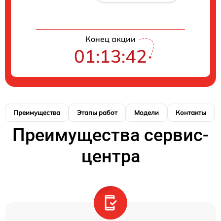
Конец акции
01:13:41
Преимущества
Этапы работ
Модели
Контакты
Преимущества сервис-
центра