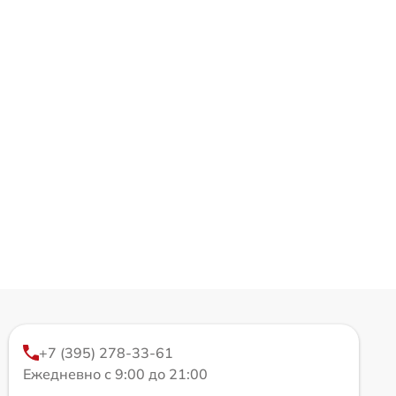
+7 (395) 278-33-61
Ежедневно с 9:00 до 21:00