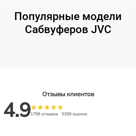
Популярные модели
Сабвуферов JVC
Отзывы клиентов
4.9
1799 отзывов
5358 оценок