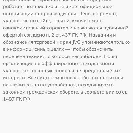
работает независимо и не имеет официальной
авторизации от производителя. Цены на ремонт,
указанные на сайте, носят исключительно
ознакомительный характер и не являются публичной
офертой согласно п. 2 ст. 437 ГК РФ. Названия и
обозначения торговой марки JVC упоминаются только
в информационных целях — чтобы обозначить
перечень техники, с которой мы работаем. Наша
организация не аффилирована с владельцами
указанных товарных знаков и не представляет их
интересы. Все виды ремонтных работ выполняются
исключительно на устройствах, находящихся в
законном гражданском обороте, в соответствии со ст.
1487 ГК РФ.