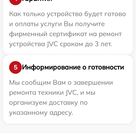
Как только устройство будет готово
и оплаты услуги Вы получите
фирменный сертификат на ремонт
устройства JVC сроком до 3 лет.
Информирование о готовности
5
Мы сообщим Вам о завершении
ремонта техники JVC, и мы
организуем доставку по
указанному адресу.