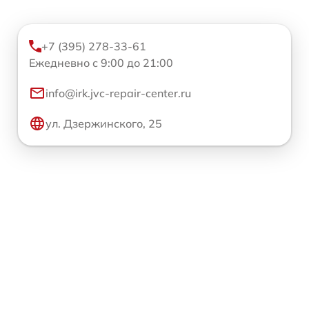
+7 (395) 278-33-61
Ежедневно с 9:00 до 21:00
info@irk.jvc-repair-center.ru
ул. Дзержинского, 25