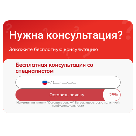
Нужна консультация?
Закажите бесплатную консультацию
Бесплатная консультация со
специалистом
Оставить заявку
Нажимая на кнопку "Оставить заявку" Вы соглашаетесь c
политикой
конфиденциальности