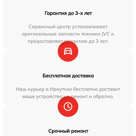
Гарантия до 3-х лет
Сервисный центр устанавливает
оригинальные запчасти техники JVC и
предоставляет гарантию до 3 лет.
Бесплатная доставка
Наш курьер в Иркутске бесплатно доставит
ваше устройство на ремонт и обратно.
Срочный ремонт