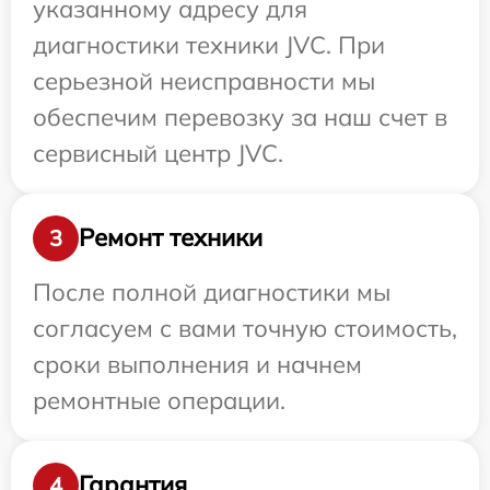
указанному адресу для
диагностики техники JVC. При
серьезной неисправности мы
обеспечим перевозку за наш счет в
сервисный центр JVC.
Ремонт техники
3
После полной диагностики мы
согласуем с вами точную стоимость,
сроки выполнения и начнем
ремонтные операции.
Гарантия
4