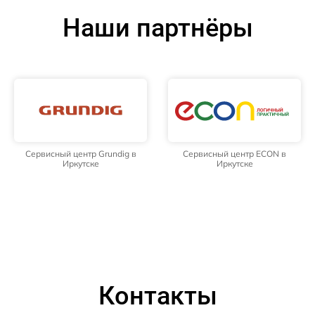
Наши партнёры
Сервисный центр Grundig в
Сервисный центр ECON в
Иркутске
Иркутске
Контакты