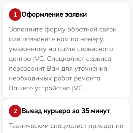
Оформление заявки
1
Заполните форму обратной связи
или позвоните нам по номеру,
указанному на сайте сервисного
центра JVC. Специалист сервиса
перезвонит Вам для уточнения
необходимых работ ремонта
Вашего устройства JVC.
Выезд курьера за 35 минут
2
Технический специалист приедет по