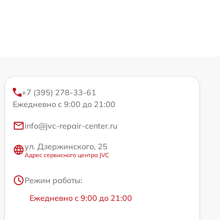
+7 (395) 278-33-61
Ежедневно с 9:00 до 21:00
info@jvc-repair-center.ru
ул. Дзержинского, 25
Адрес сервисного центра JVC
Режим работы:
Ежедневно с 9:00 до 21:00