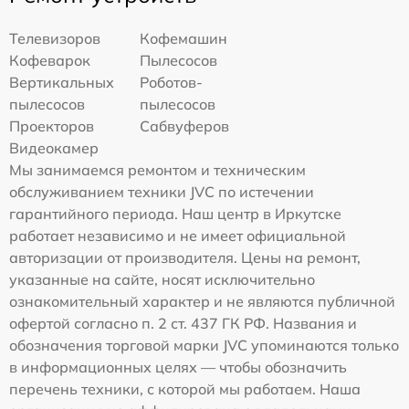
Телевизоров
Кофемашин
Кофеварок
Пылесосов
Вертикальных
Роботов-
пылесосов
пылесосов
Проекторов
Сабвуферов
Видеокамер
Мы занимаемся ремонтом и техническим
обслуживанием техники JVC по истечении
гарантийного периода. Наш центр в Иркутске
работает независимо и не имеет официальной
авторизации от производителя. Цены на ремонт,
указанные на сайте, носят исключительно
ознакомительный характер и не являются публичной
офертой согласно п. 2 ст. 437 ГК РФ. Названия и
обозначения торговой марки JVC упоминаются только
в информационных целях — чтобы обозначить
перечень техники, с которой мы работаем. Наша