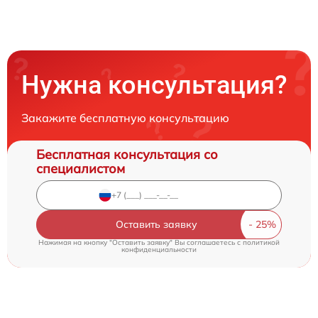
Нужна консультация?
Закажите бесплатную консультацию
Бесплатная консультация со
специалистом
Оставить заявку
Нажимая на кнопку "Оставить заявку" Вы соглашаетесь c
политикой
конфиденциальности