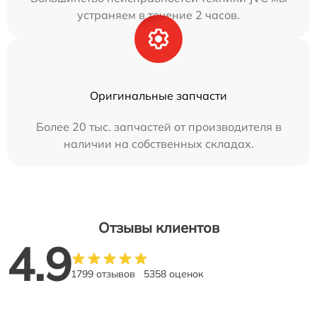
устраняем в течение 2 часов.
Оригинальные запчасти
Более 20 тыс. запчастей от производителя в
наличии на собственных складах.
Отзывы клиентов
4.9
1799 отзывов
5358 оценок