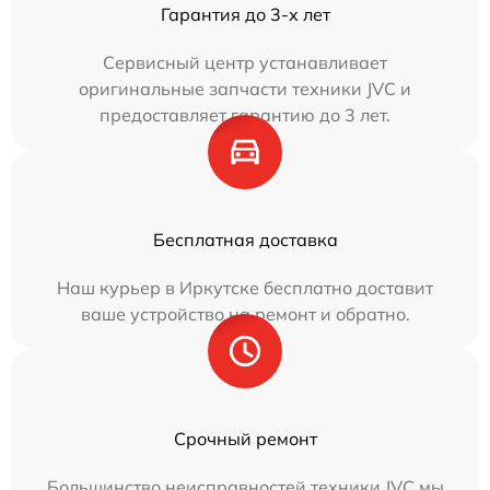
Гарантия до 3-х лет
Сервисный центр устанавливает
оригинальные запчасти техники JVC и
предоставляет гарантию до 3 лет.
Бесплатная доставка
Наш курьер в Иркутске бесплатно доставит
ваше устройство на ремонт и обратно.
Срочный ремонт
Большинство неисправностей техники JVC мы