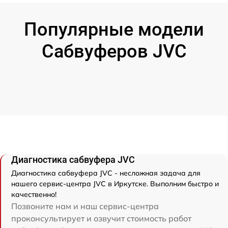
Популярные модели
Сабвуферов JVC
Диагностика сабвуфера JVC
Диагностика сабвуфера JVC - несложная задача для
нашего сервис-центра JVC в Иркутске. Выполним быстро и
качественно!
Позвоните нам и наш сервис-центра
проконсультирует и озвучит стоимость работ