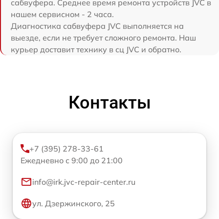
сабвуфера. Среднее время ремонта устройств JVC в
нашем сервисном - 2 часа.
Диагностика сабвуфера JVC выполняется на
выезде, если не требует сложного ремонта. Наш
курьер доставит технику в сц JVC и обратно.
Контакты
+7 (395) 278-33-61
Ежедневно с 9:00 до 21:00
info@irk.jvc-repair-center.ru
ул. Дзержинского, 25