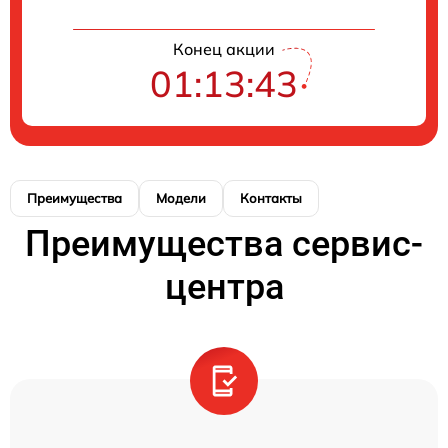
Конец акции
01:13:43
Преимущества
Модели
Контакты
Преимущества сервис-
центра