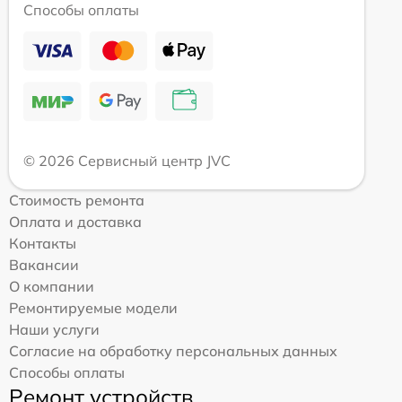
Способы оплаты
© 2026 Сервисный центр JVC
Стоимость ремонта
Оплата и доставка
Контакты
Вакансии
О компании
Ремонтируемые модели
Наши услуги
Согласие на обработку персональных данных
Способы оплаты
Ремонт устройств