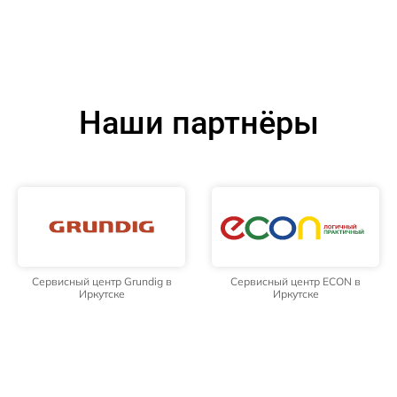
Наши партнёры
Сервисный центр Grundig в
Сервисный центр ECON в
Иркутске
Иркутске