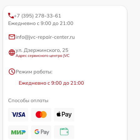
+7 (395) 278-33-61
Ежедневно с 9:00 до 21:00
info@jvc-repair-center.ru
ул. Дзержинского, 25
Адрес сервисного центра JVC
Режим работы:
Ежедневно с 9:00 до 21:00
Способы оплаты