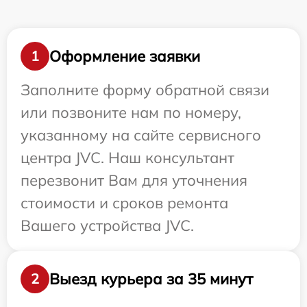
Оформление заявки
1
Заполните форму обратной связи
или позвоните нам по номеру,
указанному на сайте сервисного
центра JVC. Наш консультант
перезвонит Вам для уточнения
стоимости и сроков ремонта
Вашего устройства JVC.
Выезд курьера за 35 минут
2