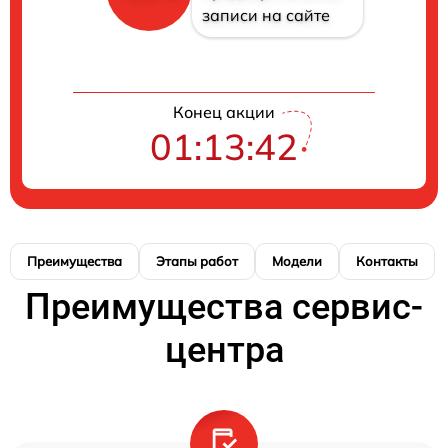
записи на сайте
Конец акции
01:13:42
Преимущества
Этапы работ
Модели
Контакты
Преимущества сервис-
центра