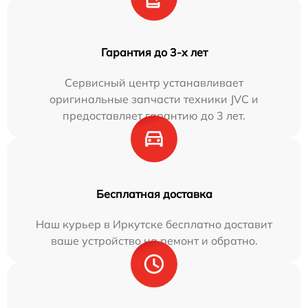
Гарантия до 3-х лет
Сервисный центр устанавливает
оригинальные запчасти техники JVC и
предоставляет гарантию до 3 лет.
Бесплатная доставка
Наш курьер в Иркутске бесплатно доставит
ваше устройство на ремонт и обратно.