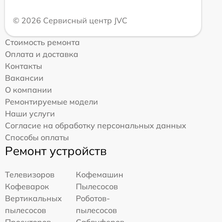
© 2026 Сервисный центр JVC
Стоимость ремонта
Оплата и доставка
Контакты
Вакансии
О компании
Ремонтируемые модели
Наши услуги
Согласие на обработку персональных данных
Способы оплаты
Ремонт устройств
Телевизоров
Кофемашин
Кофеварок
Пылесосов
Вертикальных
Роботов-
пылесосов
пылесосов