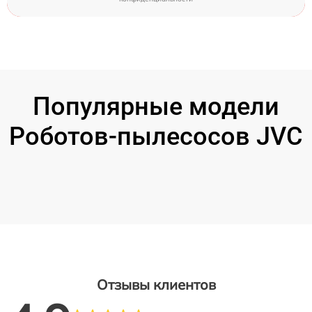
Популярные модели
Роботов-пылесосов JVC
Отзывы клиентов