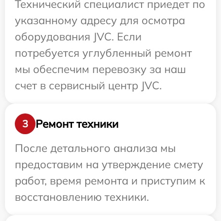
Технический специалист приедет по
указанному адресу для осмотра
оборудования JVC. Если
потребуется углубленный ремонт
мы обеспечим перевозку за наш
счет в сервисный центр JVC.
Ремонт техники
3
После детального анализа мы
предоставим на утверждение смету
работ, время ремонта и приступим к
восстановлению техники.