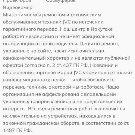
Проекторов
Сабвуферов
Видеокамер
Мы занимаемся ремонтом и техническим
обслуживанием техники JVC по истечении
гарантийного периода. Наш центр в Иркутске
работает независимо и не имеет официальной
авторизации от производителя. Цены на ремонт,
указанные на сайте, носят исключительно
ознакомительный характер и не являются публичной
офертой согласно п. 2 ст. 437 ГК РФ. Названия и
обозначения торговой марки JVC упоминаются только
в информационных целях — чтобы обозначить
перечень техники, с которой мы работаем. Наша
организация не аффилирована с владельцами
указанных товарных знаков и не представляет их
интересы. Все виды ремонтных работ выполняются
исключительно на устройствах, находящихся в
законном гражданском обороте, в соответствии со ст.
1487 ГК РФ.