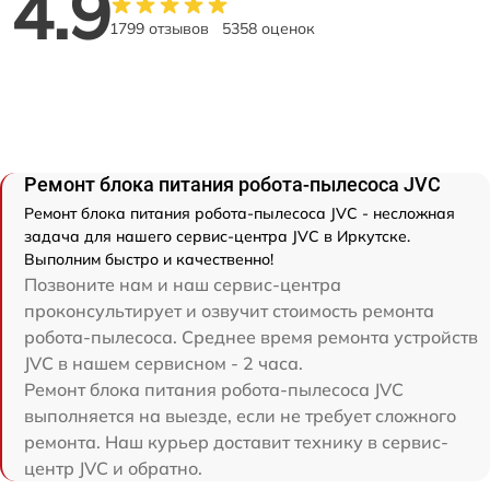
4.9
1799 отзывов
5358 оценок
Ремонт блока питания робота-пылесоса JVC
Ремонт блока питания робота-пылесоса JVC - несложная
задача для нашего сервис-центра JVC в Иркутске.
Выполним быстро и качественно!
Позвоните нам и наш сервис-центра
проконсультирует и озвучит стоимость ремонта
робота-пылесоса. Среднее время ремонта устройств
JVC в нашем сервисном - 2 часа.
Ремонт блока питания робота-пылесоса JVC
выполняется на выезде, если не требует сложного
ремонта. Наш курьер доставит технику в сервис-
центр JVC и обратно.