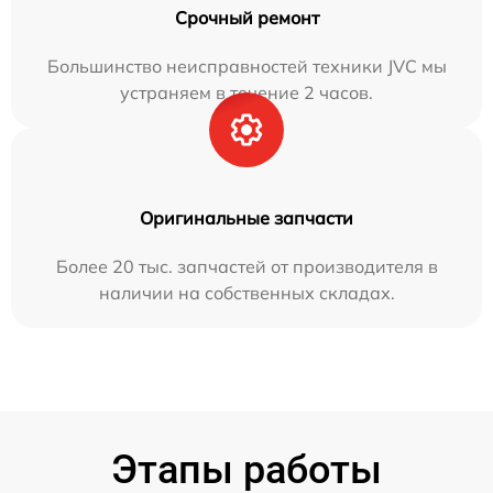
Срочный ремонт
Большинство неисправностей техники JVC мы
устраняем в течение 2 часов.
Оригинальные запчасти
Более 20 тыс. запчастей от производителя в
наличии на собственных складах.
Этапы работы