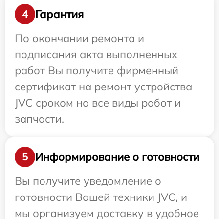
Гарантия
4
По окончании ремонта и
подписания акта выполненных
работ Вы получите фирменный
сертификат на ремонт устройства
JVC сроком на все виды работ и
запчасти.
Информирование о готовности
5
Вы получите уведомление о
готовности Вашей техники JVC, и
мы организуем доставку в удобное