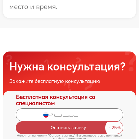
место и время.
Нужна консультация?
Закажите бесплатную консультацию
Бесплатная консультация со
специалистом
Оставить заявку
Нажимая на кнопку "Оставить заявку" Вы соглашаетесь c
политикой
конфиденциальности