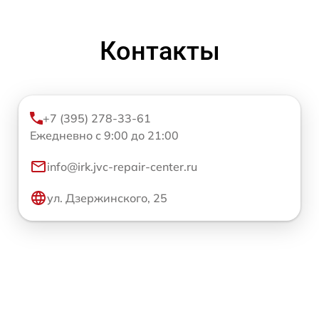
Контакты
+7 (395) 278-33-61
Ежедневно с 9:00 до 21:00
info@irk.jvc-repair-center.ru
ул. Дзержинского, 25