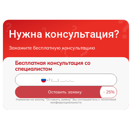
Нужна консультация?
Закажите бесплатную консультацию
Бесплатная консультация со
специалистом
Оставить заявку
Нажимая на кнопку "Оставить заявку" Вы соглашаетесь c
политикой
конфиденциальности