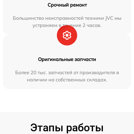
Срочный ремонт
Большинство неисправностей техники JVC мы
устраняем в течение 2 часов.
Оригинальные запчасти
Более 20 тыс. запчастей от производителя в
наличии на собственных складах.
Этапы работы