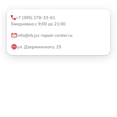
+7 (395) 278-33-61
Ежедневно с 9:00 до 21:00
info@irk.jvc-repair-center.ru
ул. Дзержинского, 25