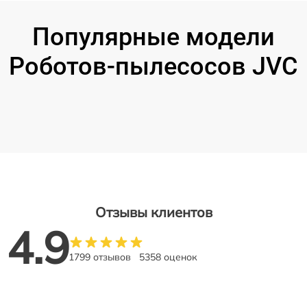
Популярные модели
Роботов-пылесосов JVC
Отзывы клиентов
4.9
1799 отзывов
5358 оценок