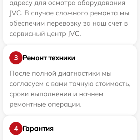
адресу для осмотра оборудования
JVC. В случае сложного ремонта мы
обеспечим перевозку за наш счет в
сервисный центр JVC.
Ремонт техники
3
После полной диагностики мы
согласуем с вами точную стоимость,
сроки выполнения и начнем
ремонтные операции.
Гарантия
4