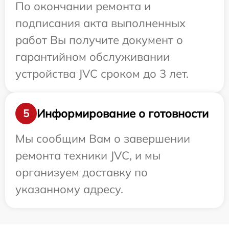
По окончании ремонта и
подписания акта выполненных
работ Вы получите документ о
гарантийном обслуживании
устройства JVC сроком до 3 лет.
Информирование о готовности
5
Мы сообщим Вам о завершении
ремонта техники JVC, и мы
организуем доставку по
указанному адресу.