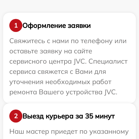
Оформление заявки
1
Свяжитесь с нами по телефону или
оставьте заявку на сайте
сервисного центра JVC. Специалист
сервиса свяжется с Вами для
уточнения необходимых работ
ремонта Вашего устройства JVC.
Выезд курьера за 35 минут
2
Наш мастер приедет по указанному