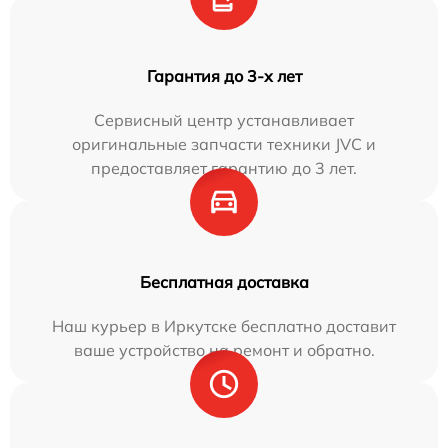
Гарантия до 3-х лет
Сервисный центр устанавливает
оригинальные запчасти техники JVC и
предоставляет гарантию до 3 лет.
Бесплатная доставка
Наш курьер в Иркутске бесплатно доставит
ваше устройство на ремонт и обратно.