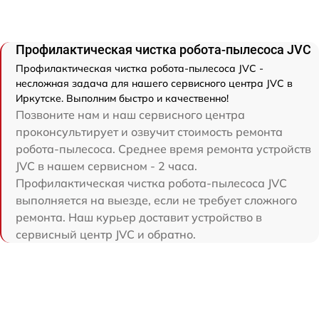
Профилактическая чистка робота-пылесоса JVC
Профилактическая чистка робота-пылесоса JVC -
несложная задача для нашего сервисного центра JVC в
Иркутске. Выполним быстро и качественно!
Позвоните нам и наш сервисного центра
проконсультирует и озвучит стоимость ремонта
робота-пылесоса. Среднее время ремонта устройств
JVC в нашем сервисном - 2 часа.
Профилактическая чистка робота-пылесоса JVC
выполняется на выезде, если не требует сложного
ремонта. Наш курьер доставит устройство в
сервисный центр JVC и обратно.