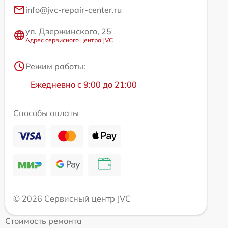
info@jvc-repair-center.ru
ул. Дзержинского, 25
Адрес сервисного центра JVC
Режим работы:
Ежедневно с 9:00 до 21:00
Способы оплаты
© 2026 Сервисный центр JVC
Стоимость ремонта