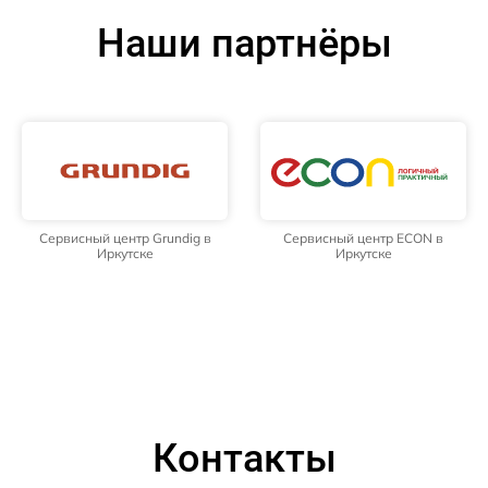
Наши партнёры
Сервисный центр Grundig в
Сервисный центр ECON в
Иркутске
Иркутске
Контакты