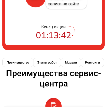
записи на сайте
Конец акции
01:13:42
Преимущества
Этапы работ
Модели
Контакты
Преимущества сервис-
центра