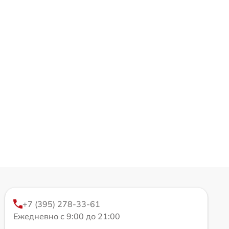
+7 (395) 278-33-61
Ежедневно с 9:00 до 21:00