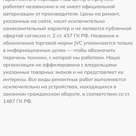
работает независимо и не имеет официальной
авторизации от производителя. Цены на ремонт,
указанные на сайте, носят исключительно
ознакомительный характер и не являются публичной
офертой согласно п. 2 ст. 437 ГК РФ. Названия и
обозначения торговой марки JVC упоминаются только
в информационных целях — чтобы обозначить
перечень техники, с которой мы работаем. Наша
организация не аффилирована с владельцами
указанных товарных знаков и не представляет их
интересы. Все виды ремонтных работ выполняются
исключительно на устройствах, находящихся в
законном гражданском обороте, в соответствии со ст.
1487 ГК РФ.