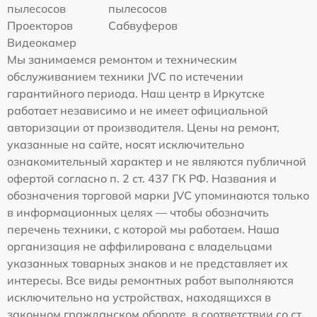
пылесосов
пылесосов
Проекторов
Сабвуферов
Видеокамер
Мы занимаемся ремонтом и техническим
обслуживанием техники JVC по истечении
гарантийного периода. Наш центр в Иркутске
работает независимо и не имеет официальной
авторизации от производителя. Цены на ремонт,
указанные на сайте, носят исключительно
ознакомительный характер и не являются публичной
офертой согласно п. 2 ст. 437 ГК РФ. Названия и
обозначения торговой марки JVC упоминаются только
в информационных целях — чтобы обозначить
перечень техники, с которой мы работаем. Наша
организация не аффилирована с владельцами
указанных товарных знаков и не представляет их
интересы. Все виды ремонтных работ выполняются
исключительно на устройствах, находящихся в
законном гражданском обороте, в соответствии со ст.