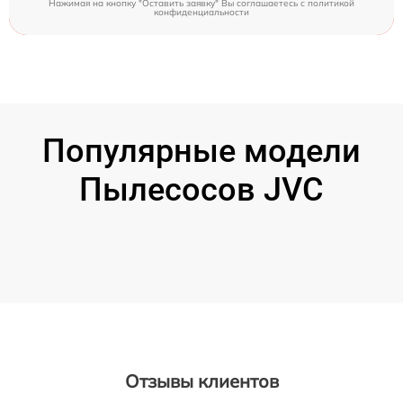
Нажимая на кнопку "Оставить заявку" Вы соглашаетесь c
политикой
конфиденциальности
Популярные модели
Пылесосов JVC
Отзывы клиентов