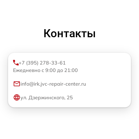
Контакты
+7 (395) 278-33-61
Ежедневно с 9:00 до 21:00
info@irk.jvc-repair-center.ru
ул. Дзержинского, 25