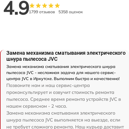
4.9
1799 отзывов
5358 оценок
Замена механизма сматывания электрического
шнура пылесоса JVC
Замена механизма сматывания электрического шнура
пылесоса JVC - несложная задача для нашего сервис-
центра JVC в Иркутске. Выполним быстро и качественно!
Позвоните нам и наш сервис-центра
проконсультирует и озвучит стоимость ремонта
пылесоса. Среднее время ремонта устройств JVC в
нашем сервисном - 2 часа.
Замена механизма сматывания электрического
шнура пылесоса JVC выполняется на выезде, если
не требует сложного ремонта. Наш курьер доставит