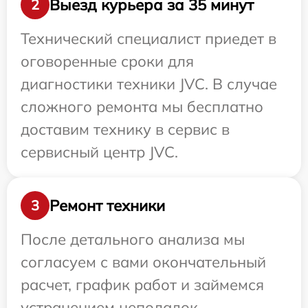
Выезд курьера за 35 минут
2
Технический специалист приедет в
оговоренные сроки для
диагностики техники JVC. В случае
сложного ремонта мы бесплатно
доставим технику в сервис в
сервисный центр JVC.
Ремонт техники
3
После детального анализа мы
согласуем с вами окончательный
расчет, график работ и займемся
устранением неполадок.