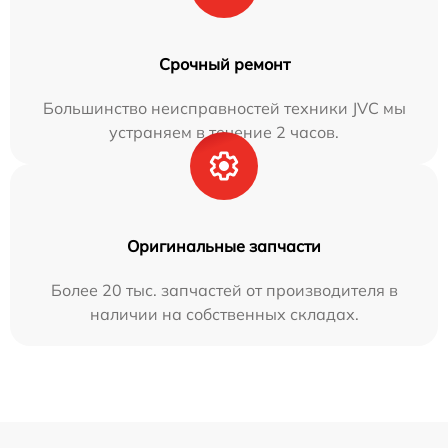
Срочный ремонт
Большинство неисправностей техники JVC мы
устраняем в течение 2 часов.
Оригинальные запчасти
Более 20 тыс. запчастей от производителя в
наличии на собственных складах.