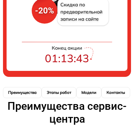
Скидка по
-20%
предварительной
записи на сайте
Конец акции
01:13:42
Преимущества
Этапы работ
Модели
Контакты
Преимущества сервис-
центра