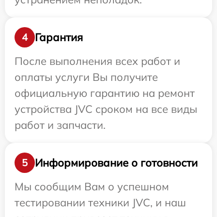
Гарантия
4
После выполнения всех работ и
оплаты услуги Вы получите
официальную гарантию на ремонт
устройства JVC сроком на все виды
работ и запчасти.
Информирование о готовности
5
Мы сообщим Вам о успешном
тестировании техники JVC, и наш