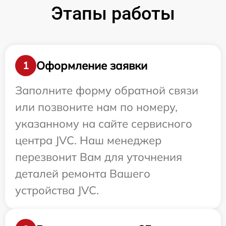
Этапы работы
Оформление заявки
1
Заполните форму обратной связи
или позвоните нам по номеру,
указанному на сайте сервисного
центра JVC. Наш менеджер
перезвонит Вам для уточнения
деталей ремонта Вашего
устройства JVC.