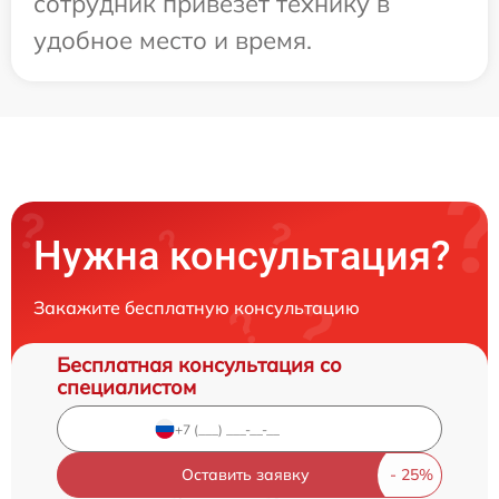
сотрудник привезет технику в
удобное место и время.
Нужна консультация?
Закажите бесплатную консультацию
Бесплатная консультация со
специалистом
Оставить заявку