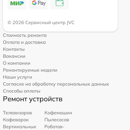
© 2026 Сервисный центр JVC
Стоимость ремонта
Оплата и доставка
Контакты
Вакансии
О компании
Ремонтируемые модели
Наши услуги
Согласие на обработку персональных данных
Способы оплаты
Ремонт устройств
Телевизоров
Кофемашин
Кофеварок
Пылесосов
Вертикальных
Роботов-