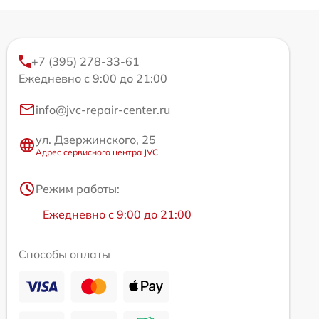
+7 (395) 278-33-61
Ежедневно с 9:00 до 21:00
info@jvc-repair-center.ru
ул. Дзержинского, 25
Адрес сервисного центра JVC
Режим работы:
Ежедневно с 9:00 до 21:00
Способы оплаты