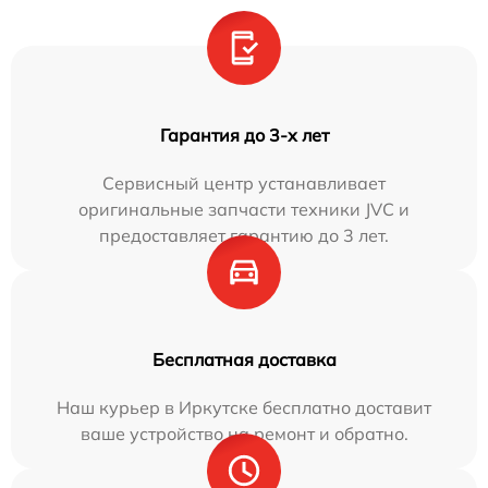
Гарантия до 3-х лет
Сервисный центр устанавливает
оригинальные запчасти техники JVC и
предоставляет гарантию до 3 лет.
Бесплатная доставка
Наш курьер в Иркутске бесплатно доставит
ваше устройство на ремонт и обратно.