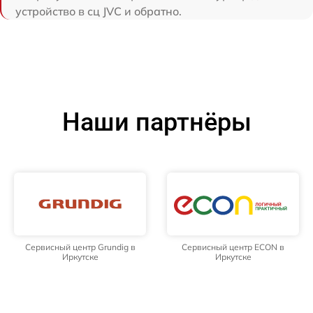
устройство в сц JVC и обратно.
Наши партнёры
Сервисный центр Grundig в
Сервисный центр ECON в
Иркутске
Иркутске