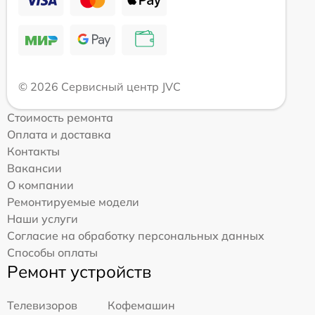
© 2026 Сервисный центр JVC
Стоимость ремонта
Оплата и доставка
Контакты
Вакансии
О компании
Ремонтируемые модели
Наши услуги
Согласие на обработку персональных данных
Способы оплаты
Ремонт устройств
Телевизоров
Кофемашин