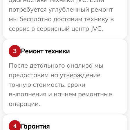
потребуется углубленный ремонт
мы бесплатно доставим технику в
сервис в сервисный центр JVC.
Ремонт техники
3
После детального анализа мы
предоставим на утверждение
точную стоимость, сроки
выполнения и начнем ремонтные
операции.
Гарантия
4