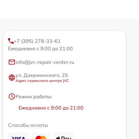
+7 (395) 278-33-61
Ежедневно с 9:00 до 21:00
info@jvc-repair-center.ru
ул. Дзержинского, 25
Адрес сервисного центра JVC
Режим работы:
Ежедневно с 9:00 до 21:00
Способы оплаты