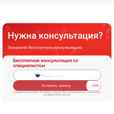
Нужна консультация?
Закажите бесплатную консультацию
Бесплатная консультация со
специалистом
Оставить заявку
Нажимая на кнопку "Оставить заявку" Вы соглашаетесь c
политикой
конфиденциальности