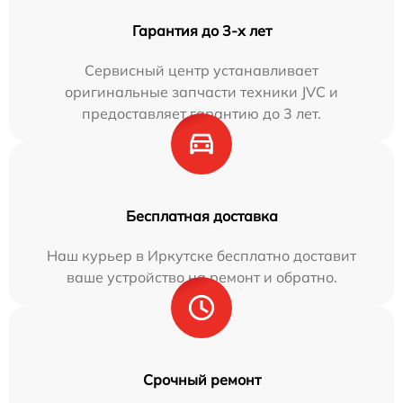
Гарантия до 3-х лет
Сервисный центр устанавливает
оригинальные запчасти техники JVC и
предоставляет гарантию до 3 лет.
Бесплатная доставка
Наш курьер в Иркутске бесплатно доставит
ваше устройство на ремонт и обратно.
Срочный ремонт