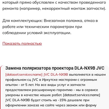
который прямо обусловлен с качеством проведенного
ремонта (например, некорректный монтаж запчасти).
Для комплектующих: Внезапная поломка, отказ в
работе или техническим параметрам при
соблюдении условий эксплуатации.
Показать полностью
Замена поляризатора проектора DLA-NX9B JVC
[dataset:services:name] JVC DLA-NX9B
выполняется в нашем
профильном сц JVC в Иркутске мастерами с огромным
опытом - от 5 лет. На все виды услуг и запчасти
предоставляем расширенную гарантию - мы в сервисе
уверены в качестве наших работ. [dataset:services:name]
JVC DLA-NX9B будет стоить на -15% дешевле при
оформлении заказа на сайте через звонок или форму