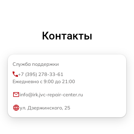
Контакты
Служба поддержки
+7 (395) 278-33-61
Ежедневно с 9:00 до 21:00
info@irk.jvc-repair-center.ru
ул. Дзержинского, 25