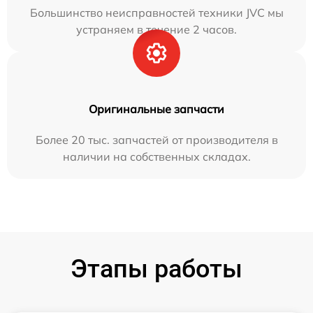
Большинство неисправностей техники JVC мы
устраняем в течение 2 часов.
Оригинальные запчасти
Более 20 тыс. запчастей от производителя в
наличии на собственных складах.
Этапы работы