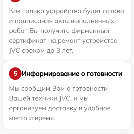
Как только устройство будет готово
и подписания акта выполненных
работ Вы получите фирменный
сертификат на ремонт устройства
JVC сроком до 3 лет.
Информирование о готовности
5
Мы сообщим Вам о готовности
Вашей техники JVC, и мы
организуем доставку в удобное
место и время.