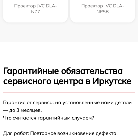
Проектор JVC DLA-
Проектор JVC DLA-
NZ7
NP5B
Гарантийные обязательства
сервисного центра в Иркутске
Гарантия от сервиса: на установленные нами детали
— до 3 месяцев.
Что считается гарантийным случаем?
Для работ: Повторное возникновение дефекта,