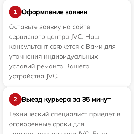
Оформление заявки
1
Оставьте заявку на сайте
сервисного центра JVC. Наш
консультант свяжется с Вами для
уточнения индивидуальных
условий ремонта Вашего
устройства JVC.
Выезд курьера за 35 минут
2
Технический специалист приедет в
оговоренные сроки для
диагностики техники JVC. Если