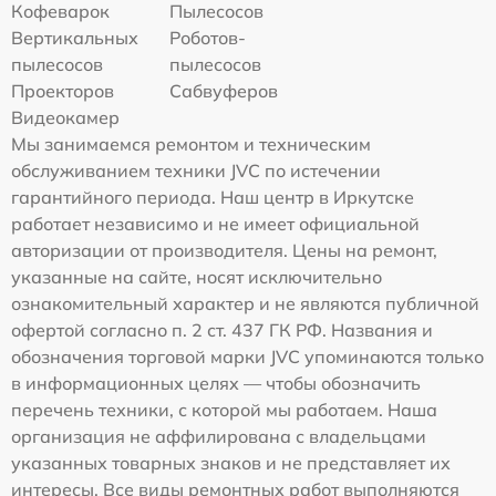
Кофеварок
Пылесосов
Вертикальных
Роботов-
пылесосов
пылесосов
Проекторов
Сабвуферов
Видеокамер
Мы занимаемся ремонтом и техническим
обслуживанием техники JVC по истечении
гарантийного периода. Наш центр в Иркутске
работает независимо и не имеет официальной
авторизации от производителя. Цены на ремонт,
указанные на сайте, носят исключительно
ознакомительный характер и не являются публичной
офертой согласно п. 2 ст. 437 ГК РФ. Названия и
обозначения торговой марки JVC упоминаются только
в информационных целях — чтобы обозначить
перечень техники, с которой мы работаем. Наша
организация не аффилирована с владельцами
указанных товарных знаков и не представляет их
интересы. Все виды ремонтных работ выполняются