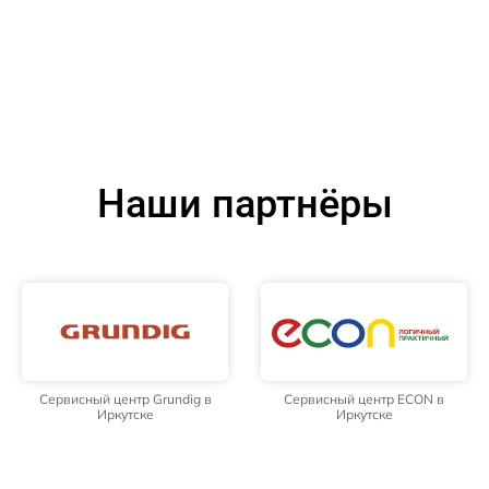
Наши партнёры
Сервисный центр Grundig в
Сервисный центр ECON в
Иркутске
Иркутске