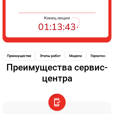
Конец акции
01:13:43
Преимущества
Этапы работ
Модели
Гарантия
Преимущества сервис-
центра