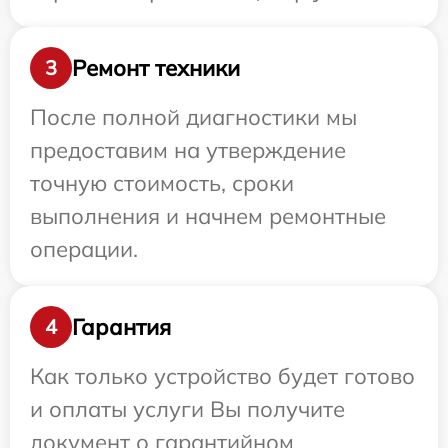
Ремонт техники
3
После полной диагностики мы
предоставим на утверждение
точную стоимость, сроки
выполнения и начнем ремонтные
операции.
Гарантия
4
Как только устройство будет готово
и оплаты услуги Вы получите
документ о гарантийном