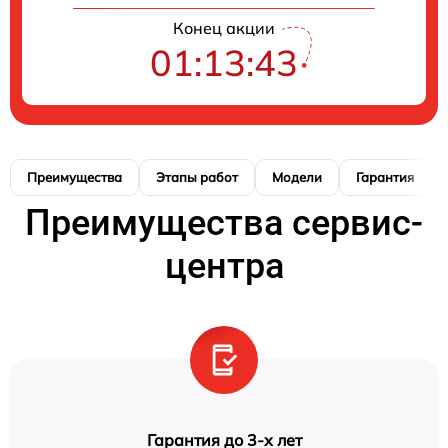
Конец акции
01:13:42
Преимущества
Этапы работ
Модели
Гарантия
Преимущества сервис-
центра
Гарантия до 3-х лет