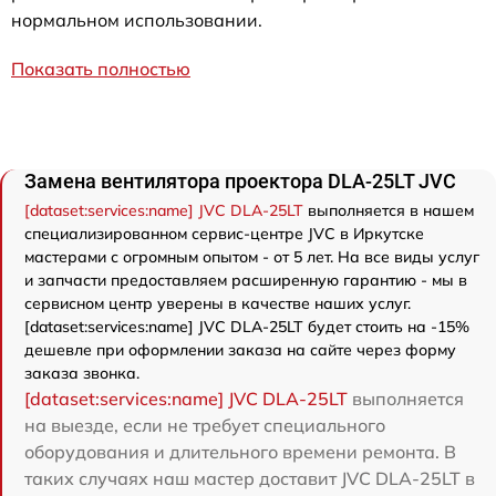
нормальном использовании.
Показать полностью
Замена вентилятора проектора DLA-25LT JVC
[dataset:services:name] JVC DLA-25LT
выполняется в нашем
специализированном сервис-центре JVC в Иркутске
мастерами с огромным опытом - от 5 лет. На все виды услуг
и запчасти предоставляем расширенную гарантию - мы в
сервисном центр уверены в качестве наших услуг.
[dataset:services:name] JVC DLA-25LT будет стоить на -15%
дешевле при оформлении заказа на сайте через форму
заказа звонка.
[dataset:services:name] JVC DLA-25LT
выполняется
на выезде, если не требует специального
оборудования и длительного времени ремонта. В
таких случаях наш мастер доставит JVC DLA-25LT в