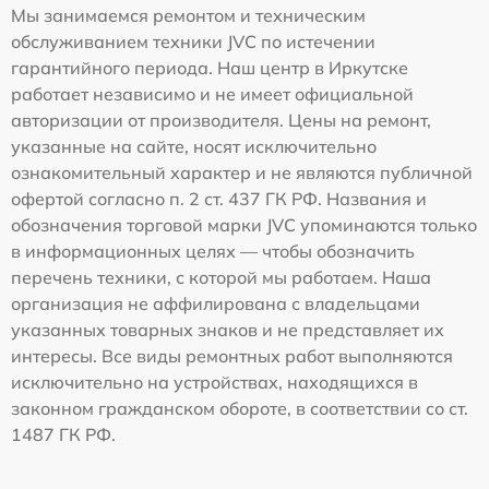
Мы занимаемся ремонтом и техническим
обслуживанием техники JVC по истечении
гарантийного периода. Наш центр в Иркутске
работает независимо и не имеет официальной
авторизации от производителя. Цены на ремонт,
указанные на сайте, носят исключительно
ознакомительный характер и не являются публичной
офертой согласно п. 2 ст. 437 ГК РФ. Названия и
обозначения торговой марки JVC упоминаются только
в информационных целях — чтобы обозначить
перечень техники, с которой мы работаем. Наша
организация не аффилирована с владельцами
указанных товарных знаков и не представляет их
интересы. Все виды ремонтных работ выполняются
исключительно на устройствах, находящихся в
законном гражданском обороте, в соответствии со ст.
1487 ГК РФ.