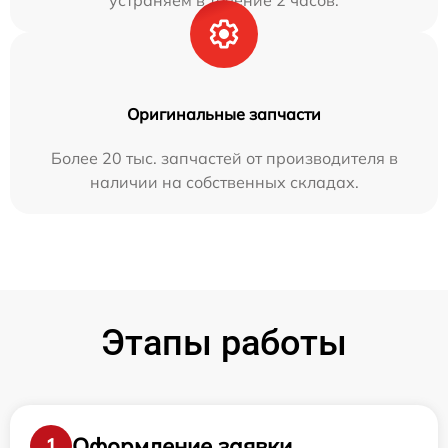
устраняем в течение 2 часов.
Оригинальные запчасти
Более 20 тыс. запчастей от производителя в
наличии на собственных складах.
Этапы работы
Оформление заявки
1