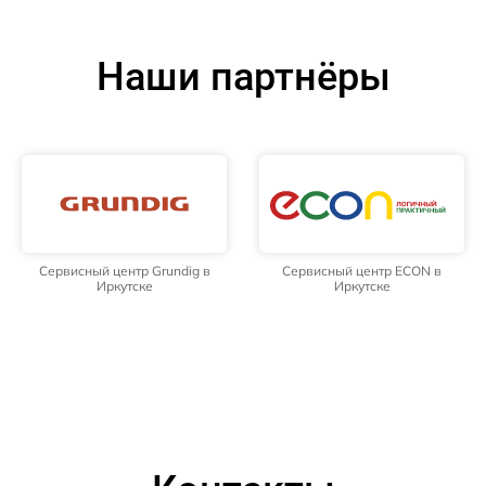
Наши партнёры
Сервисный центр Grundig в
Сервисный центр ECON в
Иркутске
Иркутске