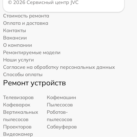
© 2026 Сервисный центр JVC
Стоимость ремонта
Оплата и доставка
Контакты
Вакансии
О компании
Ремонтируемые модели
Наши услуги
Согласие на обработку персональных данных
Способы оплаты
Ремонт устройств
Телевизоров
Кофемашин
Кофеварок
Пылесосов
Вертикальных
Роботов-
пылесосов
пылесосов
Проекторов
Сабвуферов
Видеокамер