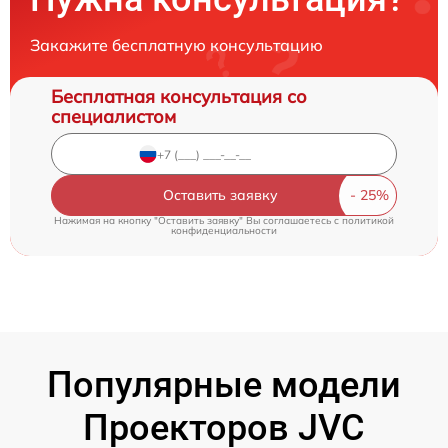
Закажите бесплатную консультацию
Бесплатная консультация со
специалистом
Оставить заявку
Нажимая на кнопку "Оставить заявку" Вы соглашаетесь c
политикой
конфиденциальности
Популярные модели
Проекторов JVC