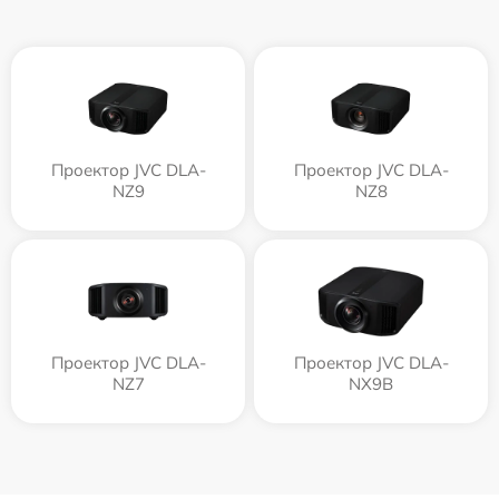
Проектор JVC DLA-
Проектор JVC DLA-
NZ9
NZ8
Проектор JVC DLA-
Проектор JVC DLA-
NZ7
NX9B