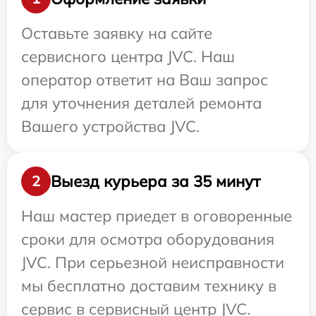
Оставьте заявку на сайте
сервисного центра JVC. Наш
оператор ответит на Ваш запрос
для уточнения деталей ремонта
Вашего устройства JVC.
Выезд курьера за 35 минут
2
Наш мастер приедет в оговоренные
сроки для осмотра оборудования
JVC. При серьезной неисправности
мы бесплатно доставим технику в
сервис в сервисный центр JVC.