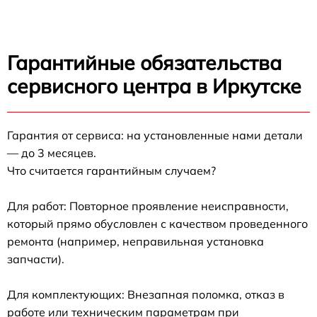
Гарантийные обязательства
сервисного центра в Иркутске
Гарантия от сервиса: на установленные нами детали
— до 3 месяцев.
Что считается гарантийным случаем?
Для работ: Повторное проявление неисправности,
который прямо обусловлен с качеством проведенного
ремонта (например, неправильная установка
запчасти).
Для комплектующих: Внезапная поломка, отказ в
работе или техническим параметрам при