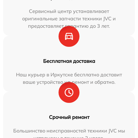
Сервисный центр устанавливает
оригинальные запчасти техники JVC и
предоставляет гарантию до 3 лет.
Бесплатная доставка
Наш курьер в Иркутске бесплатно доставит
ваше устройство на ремонт и обратно.
Срочный ремонт
Большинство неисправностей техники JVC мы