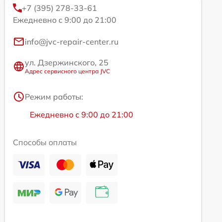
+7 (395) 278-33-61
Ежедневно с 9:00 до 21:00
info@jvc-repair-center.ru
ул. Дзержинского, 25
Адрес сервисного центра JVC
Режим работы:
Ежедневно с 9:00 до 21:00
Способы оплаты