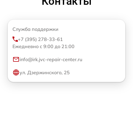
Контакты
Служба поддержки
+7 (395) 278-33-61
Ежедневно с 9:00 до 21:00
info@irk.jvc-repair-center.ru
ул. Дзержинского, 25