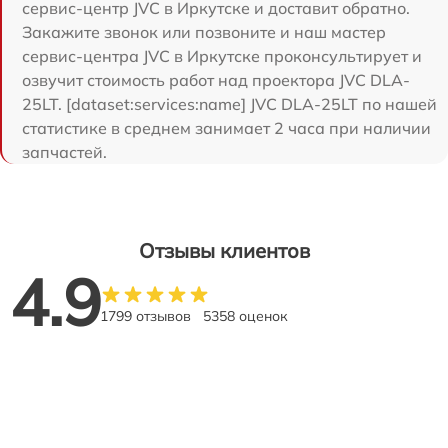
сервис-центр JVC в Иркутске и доставит обратно.
Закажите звонок или позвоните и наш мастер
сервис-центра JVC в Иркутске проконсультирует и
озвучит стоимость работ над проектора JVC DLA-
25LT. [dataset:services:name] JVC DLA-25LT по нашей
статистике в среднем занимает 2 часа при наличии
запчастей.
Отзывы клиентов
4.9
1799 отзывов
5358 оценок