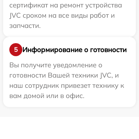
сертификат на ремонт устройства
JVC сроком на все виды работ и
запчасти.
Информирование о готовности
5
Вы получите уведомление о
готовности Вашей техники JVC, и
наш сотрудник привезет технику к
вам домой или в офис.