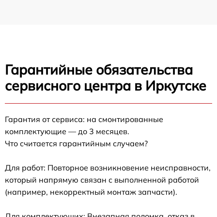
Гарантийные обязательства
сервисного центра в Иркутске
Гарантия от сервиса: на смонтированные
комплектующие — до 3 месяцев.
Что считается гарантийным случаем?
Для работ: Повторное возникновение неисправности,
который напрямую связан с выполненной работой
(например, некорректный монтаж запчасти).
Для комплектующих: Внезапная поломка, отказ в