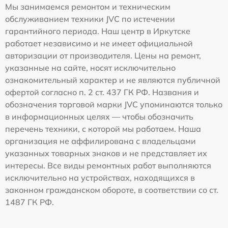
Мы занимаемся ремонтом и техническим
обслуживанием техники JVC по истечении
гарантийного периода. Наш центр в Иркутске
работает независимо и не имеет официальной
авторизации от производителя. Цены на ремонт,
указанные на сайте, носят исключительно
ознакомительный характер и не являются публичной
офертой согласно п. 2 ст. 437 ГК РФ. Названия и
обозначения торговой марки JVC упоминаются только
в информационных целях — чтобы обозначить
перечень техники, с которой мы работаем. Наша
организация не аффилирована с владельцами
указанных товарных знаков и не представляет их
интересы. Все виды ремонтных работ выполняются
исключительно на устройствах, находящихся в
законном гражданском обороте, в соответствии со ст.
1487 ГК РФ.