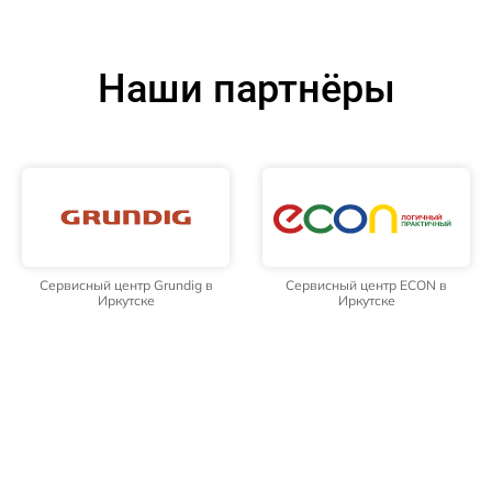
Наши партнёры
Сервисный центр Grundig в
Сервисный центр ECON в
Иркутске
Иркутске