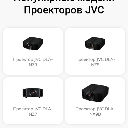
Проекторов JVC
Проектор JVC DLA-
Проектор JVC DLA-
NZ9
NZ8
Проектор JVC DLA-
Проектор JVC DLA-
NZ7
NX9B