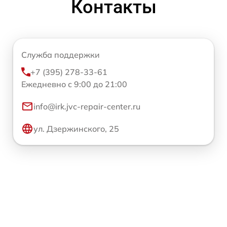
Контакты
Служба поддержки
+7 (395) 278-33-61
Ежедневно с 9:00 до 21:00
info@irk.jvc-repair-center.ru
ул. Дзержинского, 25