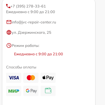
+7 (395) 278-33-61
Ежедневно с 9:00 до 21:00
info@jvc-repair-center.ru
ул. Дзержинского, 25
Режим работы:
Ежедневно с 9:00 до 21:00
Способы оплаты