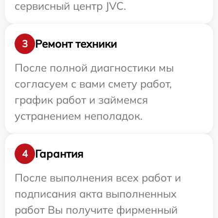
сервисный центр JVC.
Ремонт техники
3
После полной диагностики мы
согласуем с вами смету работ,
график работ и займемся
устранением неполадок.
Гарантия
4
После выполнения всех работ и
подписания акта выполненных
работ Вы получите фирменный