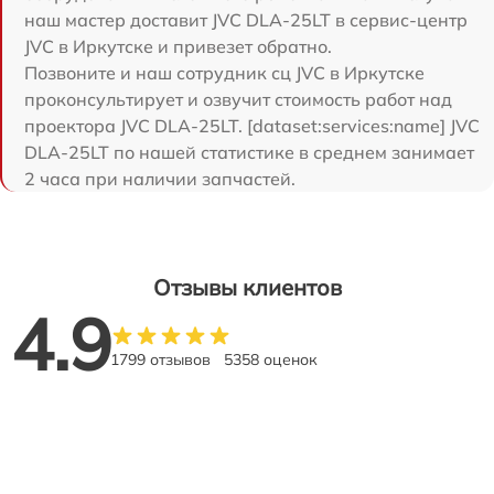
наш мастер доставит JVC DLA-25LT в сервис-центр
JVC в Иркутске и привезет обратно.
Позвоните и наш сотрудник сц JVC в Иркутске
проконсультирует и озвучит стоимость работ над
проектора JVC DLA-25LT. [dataset:services:name] JVC
DLA-25LT по нашей статистике в среднем занимает
2 часа при наличии запчастей.
Отзывы клиентов
4.9
1799 отзывов
5358 оценок