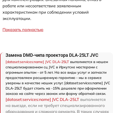
работе или несоответствие заявленным
характеристикам при соблюдении условий
эксплуатации.
Показать полностью
Замена DMD-чипа проектора DLA-25LT JVC
[dataset:services:name] JVC DLA-25LT
выполняется в нашем
специализированном сц JVC в Иркутске мастерами с
огромным опытом - от 5 лет. На все виды услуг и запчасти
предоставляем расширенную гарантию - мы в сервисе
уверены в качестве наших услуг. [dataset:services:name] JVC
DLA-25LT будет стоить на -15% дешевле при оформлении
заказа на сайте через звонок или форму обратной связи.
[dataset:services:name] JVC DLA-25LT
выполняется
на выезде, если не требует специализированного
оборудования и сложного ремонта. В таких случаях