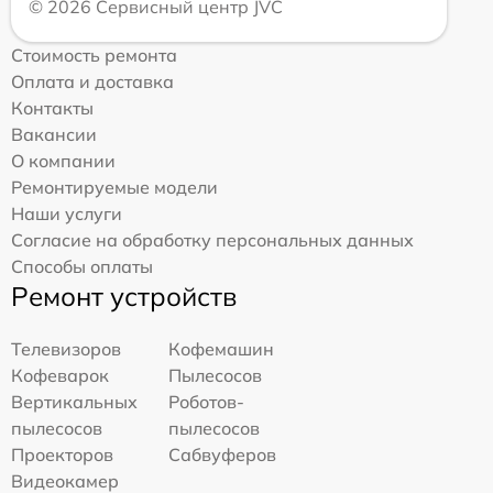
© 2026 Сервисный центр JVC
Стоимость ремонта
Оплата и доставка
Контакты
Вакансии
О компании
Ремонтируемые модели
Наши услуги
Согласие на обработку персональных данных
Способы оплаты
Ремонт устройств
Телевизоров
Кофемашин
Кофеварок
Пылесосов
Вертикальных
Роботов-
пылесосов
пылесосов
Проекторов
Сабвуферов
Видеокамер