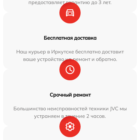
предоставляет гарантию до 3 лет.
Бесплатная доставка
Наш курьер в Иркутске бесплатно доставит
ваше устройство на ремонт и обратно.
Срочный ремонт
Большинство неисправностей техники JVC мы
устраняем в течение 2 часов.