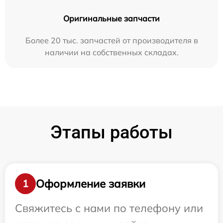
Оригинальные запчасти
Более 20 тыс. запчастей от производителя в
наличии на собственных складах.
Этапы работы
Оформление заявки
1
Свяжитесь с нами по телефону или