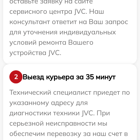
оставьте заявку на сайте
сервисного центра JVC. Наш
консультант ответит на Ваш запрос
для уточнения индивидуальных
условий ремонта Вашего
устройства JVC.
Выезд курьера за 35 минут
2
Технический специалист приедет по
указанному адресу для
диагностики техники JVC. При
серьезной неисправности мы
обеспечим перевозку за наш счет в