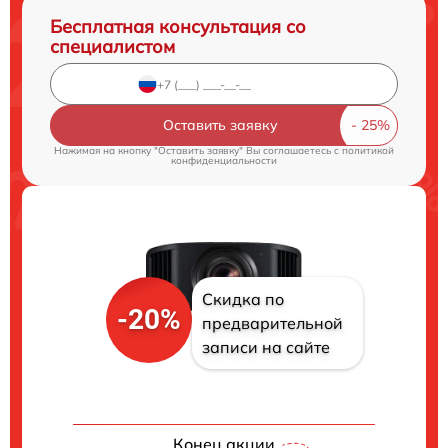
Бесплатная консультация со
специалистом
Оставить заявку
Нажимая на кнопку "Оставить заявку" Вы соглашаетесь c
политикой
конфиденциальности
Скидка по
-20%
предварительной
записи на сайте
Конец акции