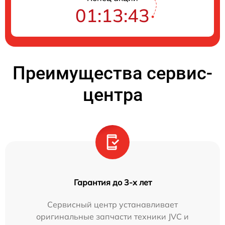
01:13:42
Преимущества сервис-
центра
Гарантия до 3-х лет
Сервисный центр устанавливает
оригинальные запчасти техники JVC и