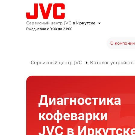
Сервисный центр JVC
в Иркутске
Ежедневно с 9:00 до 21:00
О компании
Сервисный центр JVC
Каталог устройств
Диагностика
кофеварки
JVC в Иркутск