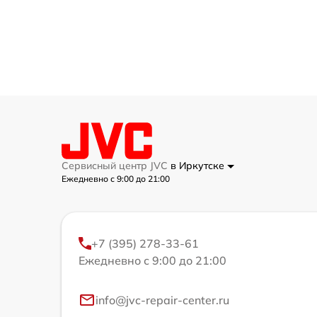
Сервисный центр JVC
в Иркутске
Ежедневно с 9:00 до 21:00
+7 (395) 278-33-61
Ежедневно с 9:00 до 21:00
info@jvc-repair-center.ru