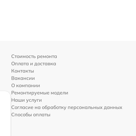
Стоимость ремонта
Оплата и доставка
Контакты
Вакансии
О компании
Ремонтируемые модели
Наши услуги
Согласие на обработку персональных данных
Способы оплаты