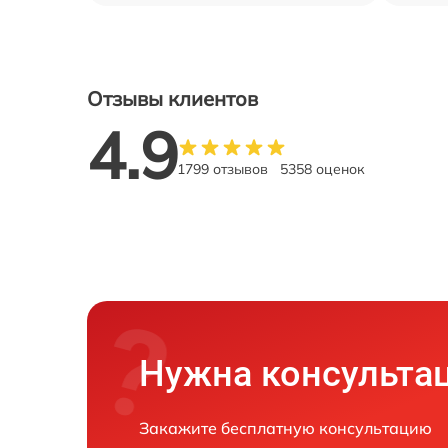
Отзывы клиентов
4.9
1799 отзывов
5358 оценок
Нужна консульта
Закажите бесплатную консультацию