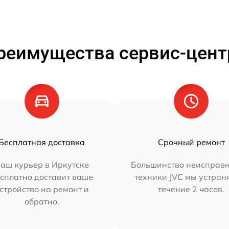
реимущества сервис-цент
Бесплатная доставка
Срочный ремонт
аш курьер в Иркутске
Большинство неисправн
сплатно доставит ваше
техники JVC мы устран
стройство на ремонт и
течение 2 часов.
обратно.