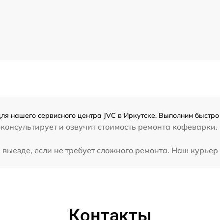
ля нашего сервисного центра JVC в Иркутске. Выполним быстро 
консультирует и озвучит стоимость ремонта кофеварки. 
выезде, если не требует сложного ремонта. Наш курьер 
Контакты