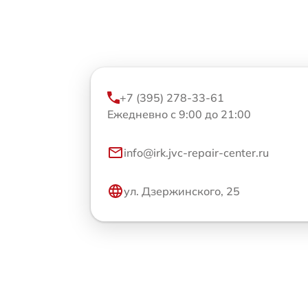
+7 (395) 278-33-61
Ежедневно с 9:00 до 21:00
info@irk.jvc-repair-center.ru
ул. Дзержинского, 25