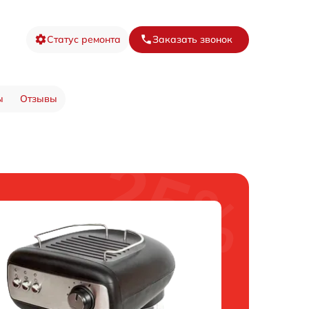
Статус ремонта
Заказать звонок
ы
Отзывы