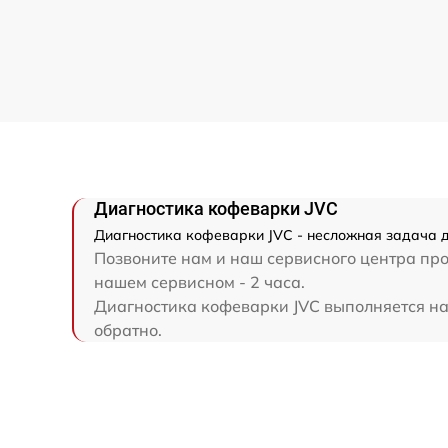
Диагностика кофеварки JVC
Диагностика кофеварки JVC - несложная задача д
Позвоните нам и наш сервисного центра про
нашем сервисном - 2 часа.
Диагностика кофеварки JVC выполняется на 
обратно.