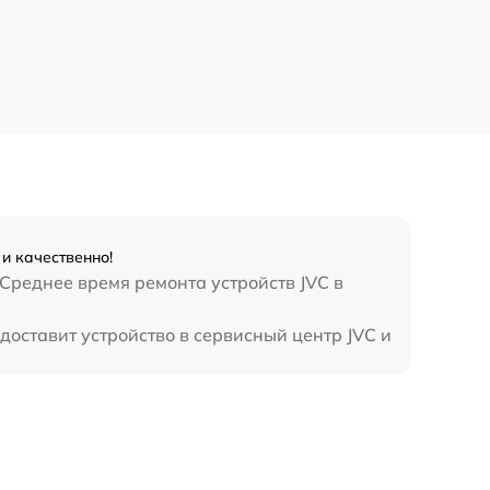
и качественно!
Среднее время ремонта устройств JVC в
доставит устройство в сервисный центр JVC и