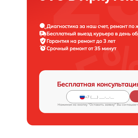
Диагностика за наш счет, ремонт по
Бесплатный выезд курьера в день о
Гарантия на ремонт до 3 лет
Срочный ремонт от 35 минут
Бесплатная консультаци
Нажимая на кнопку "Оставить заявку" Вы соглашает