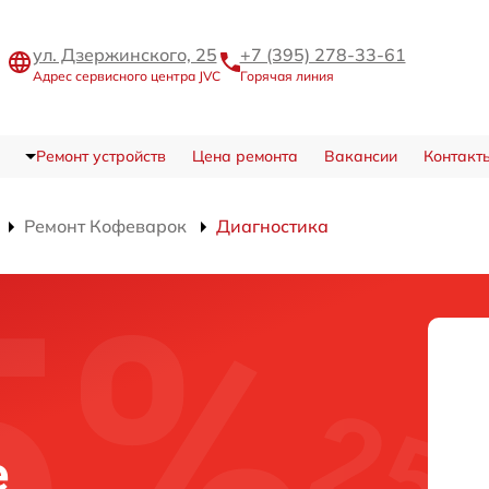
ул. Дзержинского, 25
+7 (395) 278-33-61
Адрес сервисного центра JVC
Горячая линия
Ремонт устройств
Цена ремонта
Вакансии
Контакт
Ремонт Кофеварок
Диагностика
е