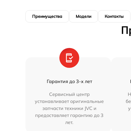
Преимущества
Модели
Контакты
П
Гарантия до 3-х лет
Сервисный центр
Н
устанавливает оригинальные
бе
запчасти техники JVC и
у
предоставляет гарантию до 3
лет.