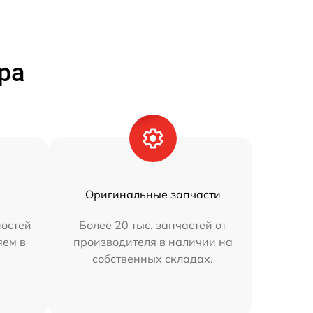
ра
Оригинальные запчасти
остей
Более 20 тыс. запчастей от
яем в
производителя в наличии на
собственных складах.