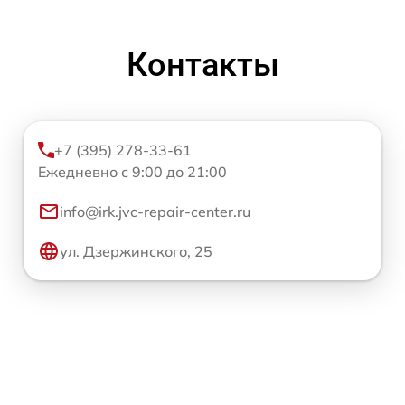
Контакты
+7 (395) 278-33-61
Ежедневно с 9:00 до 21:00
info@irk.jvc-repair-center.ru
ул. Дзержинского, 25