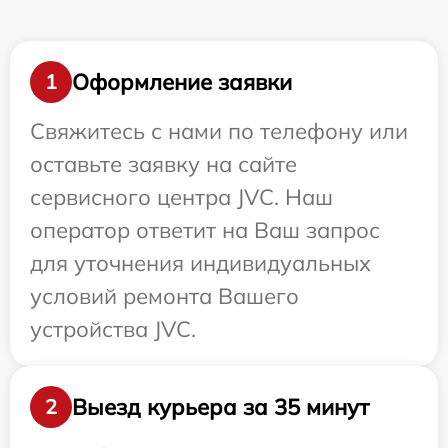
Оформление заявки
1
Свяжитесь с нами по телефону или
оставьте заявку на сайте
сервисного центра JVC. Наш
оператор ответит на Ваш запрос
для уточнения индивидуальных
условий ремонта Вашего
устройства JVC.
Выезд курьера за 35 минут
2