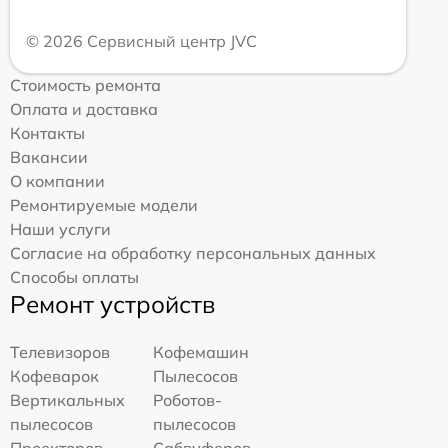
© 2026 Сервисный центр JVC
Стоимость ремонта
Оплата и доставка
Контакты
Вакансии
О компании
Ремонтируемые модели
Наши услуги
Согласие на обработку персональных данных
Способы оплаты
Ремонт устройств
Телевизоров
Кофемашин
Кофеварок
Пылесосов
Вертикальных
Роботов-
пылесосов
пылесосов