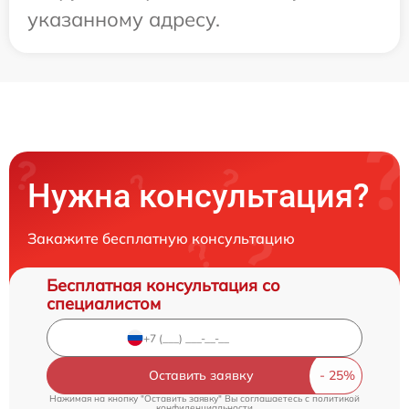
указанному адресу.
Нужна консультация?
Закажите бесплатную консультацию
Бесплатная консультация со
специалистом
Оставить заявку
Нажимая на кнопку "Оставить заявку" Вы соглашаетесь c
политикой
конфиденциальности