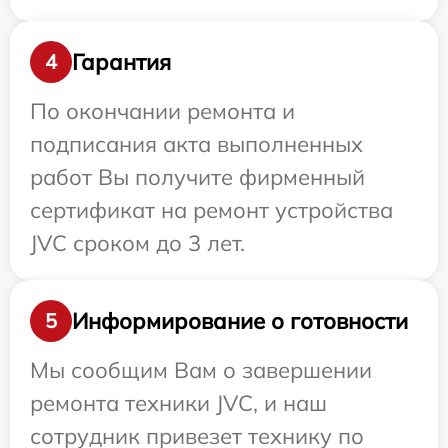
Гарантия
4
По окончании ремонта и
подписания акта выполненных
работ Вы получите фирменный
сертификат на ремонт устройства
JVC сроком до 3 лет.
Информирование о готовности
5
Мы сообщим Вам о завершении
ремонта техники JVC, и наш
сотрудник привезет технику по