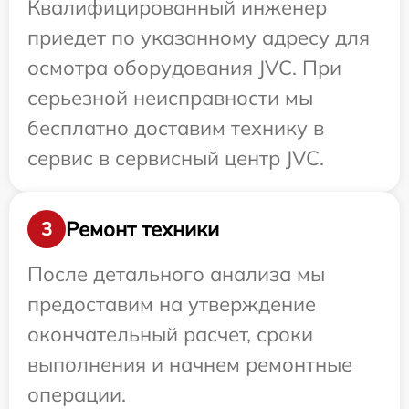
Квалифицированный инженер
приедет по указанному адресу для
осмотра оборудования JVC. При
серьезной неисправности мы
бесплатно доставим технику в
сервис в сервисный центр JVC.
Ремонт техники
3
После детального анализа мы
предоставим на утверждение
окончательный расчет, сроки
выполнения и начнем ремонтные
операции.