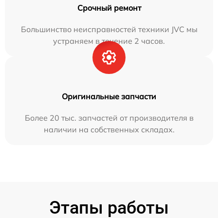
Срочный ремонт
Большинство неисправностей техники JVC мы
устраняем в течение 2 часов.
Оригинальные запчасти
Более 20 тыс. запчастей от производителя в
наличии на собственных складах.
Этапы работы