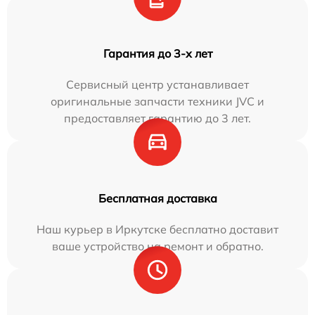
Гарантия до 3-х лет
Сервисный центр устанавливает
оригинальные запчасти техники JVC и
предоставляет гарантию до 3 лет.
Бесплатная доставка
Наш курьер в Иркутске бесплатно доставит
ваше устройство на ремонт и обратно.