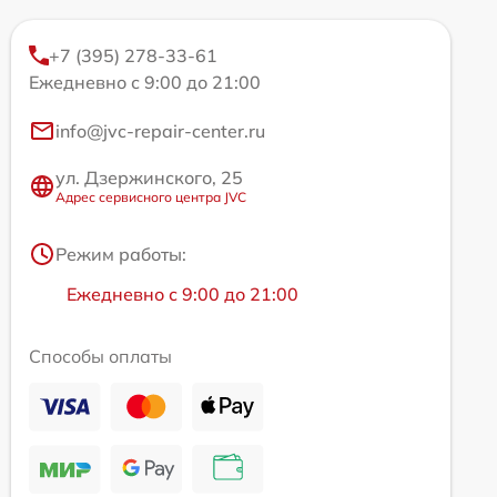
+7 (395) 278-33-61
Ежедневно с 9:00 до 21:00
info@jvc-repair-center.ru
ул. Дзержинского, 25
Адрес сервисного центра JVC
Режим работы:
Ежедневно с 9:00 до 21:00
Способы оплаты