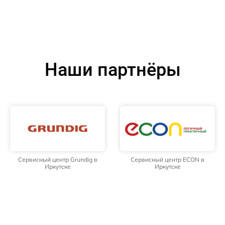
Наши партнёры
Сервисный центр Grundig в
Сервисный центр ECON в
Иркутске
Иркутске