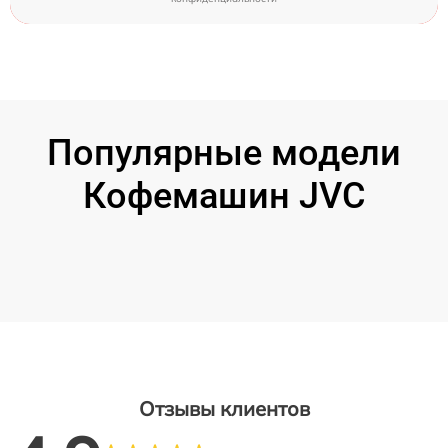
Популярные модели
Кофемашин JVC
Отзывы клиентов