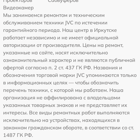
Проекторов
Сабвуферов
Видеокамер
Мы занимаемся ремонтом и техническим
обслуживанием техники JVC по истечении
гарантийного периода. Наш центр в Иркутске
работает независимо и не имеет официальной
авторизации от производителя. Цены на ремонт,
указанные на сайте, носят исключительно
ознакомительный характер и не являются публичной
офертой согласно п. 2 ст. 437 ГК РФ. Названия и
обозначения торговой марки JVC упоминаются только
в информационных целях — чтобы обозначить
перечень техники, с которой мы работаем. Наша
организация не аффилирована с владельцами
указанных товарных знаков и не представляет их
интересы. Все виды ремонтных работ выполняются
исключительно на устройствах, находящихся в
законном гражданском обороте, в соответствии со ст.
1487 ГК РФ.