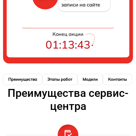
записи на сайте
Конец акции
01:13:43
Преимущества
Этапы работ
Модели
Контакты
Преимущества сервис-
центра