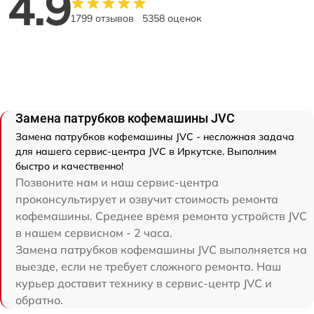
4.9
1799 отзывов
5358 оценок
Замена патрубков кофемашины JVC
Замена патрубков кофемашины JVC - несложная задача
для нашего сервис-центра JVC в Иркутске. Выполним
быстро и качественно!
Позвоните нам и наш сервис-центра
проконсультирует и озвучит стоимость ремонта
кофемашины. Среднее время ремонта устройств JVC
в нашем сервисном - 2 часа.
Замена патрубков кофемашины JVC выполняется на
выезде, если не требует сложного ремонта. Наш
курьер доставит технику в сервис-центр JVC и
обратно.