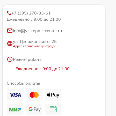
+7 (395) 278-33-61
Ежедневно с 9:00 до 21:00
info@jvc-repair-center.ru
ул. Дзержинского, 25
Адрес сервисного центра JVC
Режим работы:
Ежедневно с 9:00 до 21:00
Способы оплаты