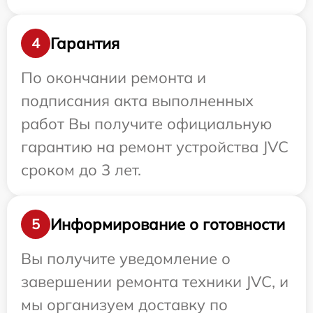
Гарантия
4
По окончании ремонта и
подписания акта выполненных
работ Вы получите официальную
гарантию на ремонт устройства JVC
сроком до 3 лет.
Информирование о готовности
5
Вы получите уведомление о
завершении ремонта техники JVC, и
мы организуем доставку по