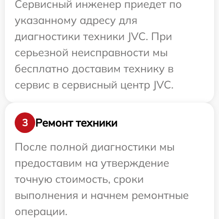
Сервисный инженер приедет по
указанному адресу для
диагностики техники JVC. При
серьезной неисправности мы
бесплатно доставим технику в
сервис в сервисный центр JVC.
Ремонт техники
3
После полной диагностики мы
предоставим на утверждение
точную стоимость, сроки
выполнения и начнем ремонтные
операции.