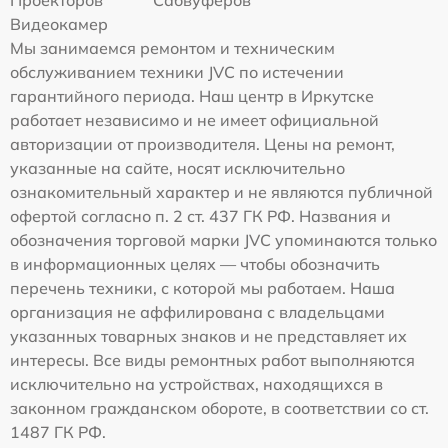
Проекторов
Сабвуферов
Видеокамер
Мы занимаемся ремонтом и техническим
обслуживанием техники JVC по истечении
гарантийного периода. Наш центр в Иркутске
работает независимо и не имеет официальной
авторизации от производителя. Цены на ремонт,
указанные на сайте, носят исключительно
ознакомительный характер и не являются публичной
офертой согласно п. 2 ст. 437 ГК РФ. Названия и
обозначения торговой марки JVC упоминаются только
в информационных целях — чтобы обозначить
перечень техники, с которой мы работаем. Наша
организация не аффилирована с владельцами
указанных товарных знаков и не представляет их
интересы. Все виды ремонтных работ выполняются
исключительно на устройствах, находящихся в
законном гражданском обороте, в соответствии со ст.
1487 ГК РФ.