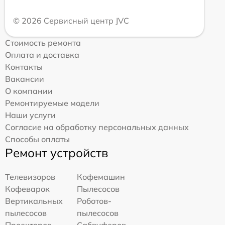
© 2026 Сервисный центр JVC
Стоимость ремонта
Оплата и доставка
Контакты
Вакансии
О компании
Ремонтируемые модели
Наши услуги
Согласие на обработку персональных данных
Способы оплаты
Ремонт устройств
Телевизоров
Кофемашин
Кофеварок
Пылесосов
Вертикальных
Роботов-
пылесосов
пылесосов