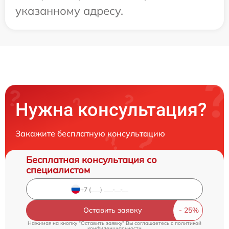
указанному адресу.
Нужна консультация?
Закажите бесплатную консультацию
Бесплатная консультация со
специалистом
Оставить заявку
Нажимая на кнопку "Оставить заявку" Вы соглашаетесь c
политикой
конфиденциальности