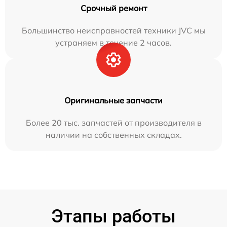
Срочный ремонт
Большинство неисправностей техники JVC мы
устраняем в течение 2 часов.
Оригинальные запчасти
Более 20 тыс. запчастей от производителя в
наличии на собственных складах.
Этапы работы