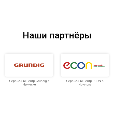
Наши партнёры
Сервисный центр Grundig в
Сервисный центр ECON в
Иркутске
Иркутске