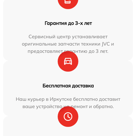
Гарантия до 3-х лет
Сервисный центр устанавливает
оригинальные запчасти техники JVC и
предоставляет гарантию до 3 лет.
Бесплатная доставка
Наш курьер в Иркутске бесплатно доставит
ваше устройство на ремонт и обратно.