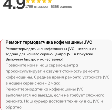
4.9
1799 отзывов
5358 оценок
Ремонт термодатчика кофемашины JVC
Ремонт термодатчика кофемашины JVC - несложная
задача для нашего сервис-центра JVC в Иркутске.
Выполним быстро и качественно!
Позвоните нам и наш сервис-центра
проконсультирует и озвучит стоимость ремонта
кофемашины. Среднее время ремонта устройств JVC
в нашем сервисном - 2 часа.
Ремонт термодатчика кофемашины JVC
выполняется на выезде, если не требует сложного
ремонта. Наш курьер доставит технику в сц JVC и
обратно.