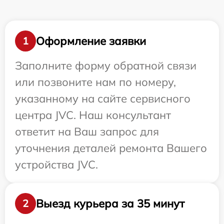
Оформление заявки
1
Заполните форму обратной связи
или позвоните нам по номеру,
указанному на сайте сервисного
центра JVC. Наш консультант
ответит на Ваш запрос для
уточнения деталей ремонта Вашего
устройства JVC.
Выезд курьера за 35 минут
2