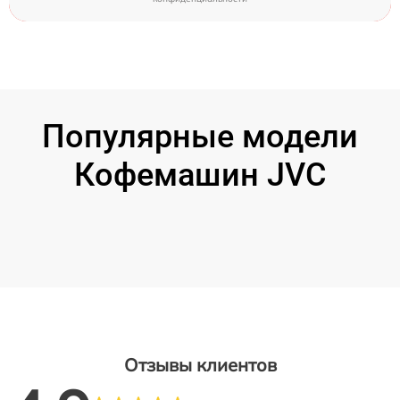
Популярные модели
Кофемашин JVC
Отзывы клиентов