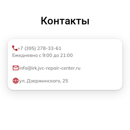
Контакты
+7 (395) 278-33-61
Ежедневно с 9:00 до 21:00
info@irk.jvc-repair-center.ru
ул. Дзержинского, 25