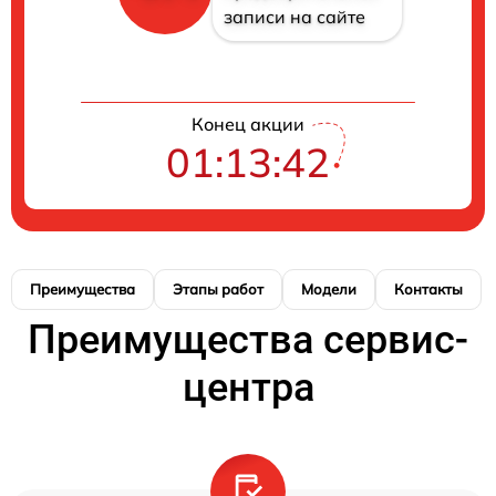
записи на сайте
Конец акции
01:13:42
Преимущества
Этапы работ
Модели
Контакты
Преимущества сервис-
центра